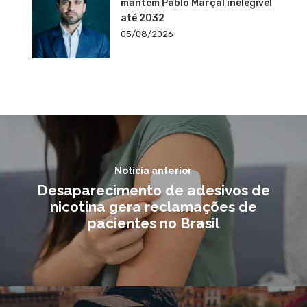
mantém Pablo Marçal inelegível
até 2032
05/08/2026
Notícia anterior
Desaparecimento de adesivos de
nicotina gera reclamações de
pacientes no Brasil