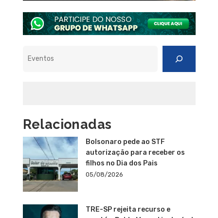
Pesquisar
Relacionadas
Bolsonaro pede ao STF
autorização para receber os
filhos no Dia dos Pais
05/08/2026
TRE-SP rejeita recurso e