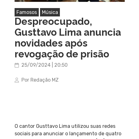
Famosos
Música
Despreocupado,
Gusttavo Lima anuncia
novidades após
revogação de prisão
25/09/2024 | 20:50
Por Redação MZ
O cantor Gusttavo Lima utilizou suas redes
sociais para anunciar o lançamento de quatro