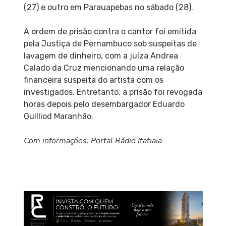
(27) e outro em Parauapebas no sábado (28).
A ordem de prisão contra o cantor foi emitida
pela Justiça de Pernambuco sob suspeitas de
lavagem de dinheiro, com a juíza Andrea
Calado da Cruz mencionando uma relação
financeira suspeita do artista com os
investigados. Entretanto, a prisão foi revogada
horas depois pelo desembargador Eduardo
Guilliod Maranhão.
Com informações: Portal Rádio Itatiaia