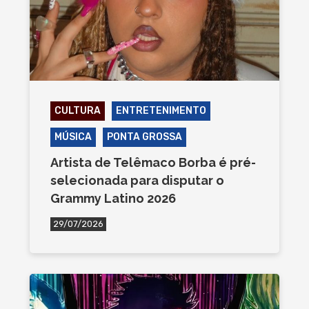
CULTURA
ENTRETENIMENTO
MÚSICA
PONTA GROSSA
Artista de Telêmaco Borba é pré-
selecionada para disputar o
Grammy Latino 2026
29/07/2026