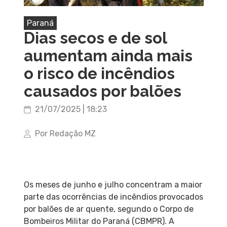
Paraná
Dias secos e de sol
aumentam ainda mais
o risco de incêndios
causados por balões
21/07/2025 | 18:23
Por Redação MZ
Os meses de junho e julho concentram a maior
parte das ocorrências de incêndios provocados
por balões de ar quente, segundo o Corpo de
Bombeiros Militar do Paraná (CBMPR). A