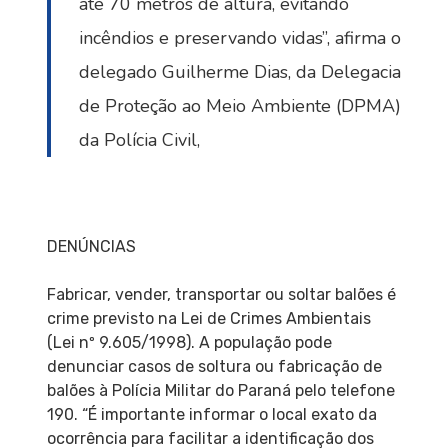
até 70 metros de altura, evitando
incêndios e preservando vidas”, afirma o
delegado Guilherme Dias, da Delegacia
de Proteção ao Meio Ambiente (DPMA)
da Polícia Civil,
DENÚNCIAS
Fabricar, vender, transportar ou soltar balões é
crime previsto na Lei de Crimes Ambientais
(Lei nº 9.605/1998). A população pode
denunciar casos de soltura ou fabricação de
balões à Polícia Militar do Paraná pelo telefone
190. “É importante informar o local exato da
ocorrência para facilitar a identificação dos