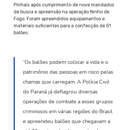
Pinhais após cumprimento de nove mandados
de busca e apreensão na operação Ninho de
Fogo. Foram apreendidos equipamentos e
materiais suficientes para a confecção de 51
balões.
“Os balões podem colocar a vida e o
patrimônio das pessoas em risco pelas
chamas que carregam. A Polícia Civil
do Paraná já deflagrou diversas
operações de combate a esses grupos
criminosos em várias regiões do Brasil
e apreendeu balões que chegavam a