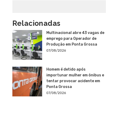
Relacionadas
Multinacional abre 43 vagas de
emprego para Operador de
Produção em Ponta Grossa
07/08/2026
Homem é detido após
importunar mulher em ônibus e
tentar provocar acidente em
Ponta Grossa
07/08/2026