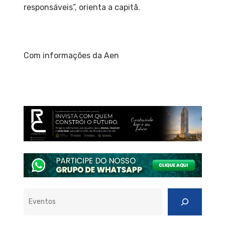
responsáveis”, orienta a capitã.
Com informações da Aen
Pesquisar