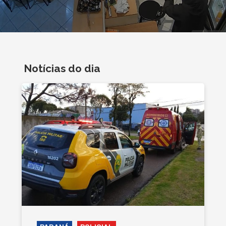
Notícias do dia