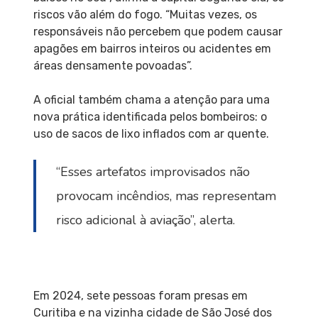
riscos vão além do fogo. “Muitas vezes, os
responsáveis não percebem que podem causar
apagões em bairros inteiros ou acidentes em
áreas densamente povoadas”.
A oficial também chama a atenção para uma
nova prática identificada pelos bombeiros: o
uso de sacos de lixo inflados com ar quente.
“Esses artefatos improvisados não
provocam incêndios, mas representam
risco adicional à aviação”, alerta.
Em 2024, sete pessoas foram presas em
Curitiba e na vizinha cidade de São José dos