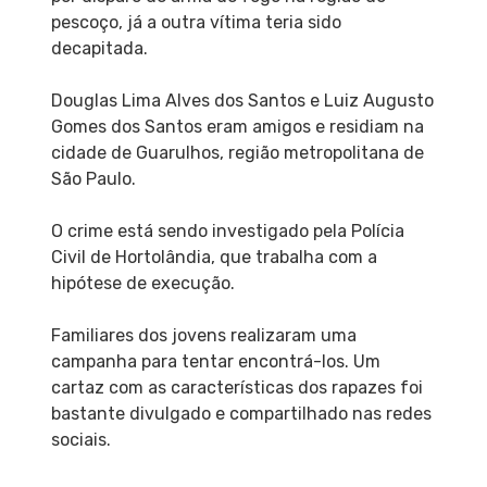
pescoço, já a outra vítima teria sido
decapitada.
Douglas Lima Alves dos Santos e Luiz Augusto
Gomes dos Santos eram amigos e residiam na
cidade de Guarulhos, região metropolitana de
São Paulo.
O crime está sendo investigado pela Polícia
Civil de Hortolândia, que trabalha com a
hipótese de execução.
Familiares dos jovens realizaram uma
campanha para tentar encontrá-los. Um
cartaz com as características dos rapazes foi
bastante divulgado e compartilhado nas redes
sociais.