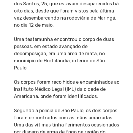
dos Santos, 25, que estavam desaparecidos há
oito dias, desde que foram vistos pela última
vez desembarcando na rodoviária de Maringá,
no dia 12 de maio.
Uma testemunha encontrou o corpo de duas
pessoas, em estado avançado de
decomposição, em uma área de mata, no
município de Hortolândia, interior de São
Paulo.
Os corpos foram recolhidos e encaminhados ao
Instituto Médico Legal (IML) da cidade de
Americana, onde foram identificados.
Segundo a polícia de São Paulo, os dois corpos
foram encontrados com as mãos amarradas.
Uma das vítimas tinha ferimentos ocasionados
por disparo de arma de fogo na região do