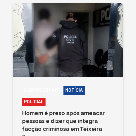
CAMPOS GERAIS
NOTÍCIA
POLICIAL
Homem é preso após ameaçar
pessoas e dizer que integra
facção criminosa em Teixeira