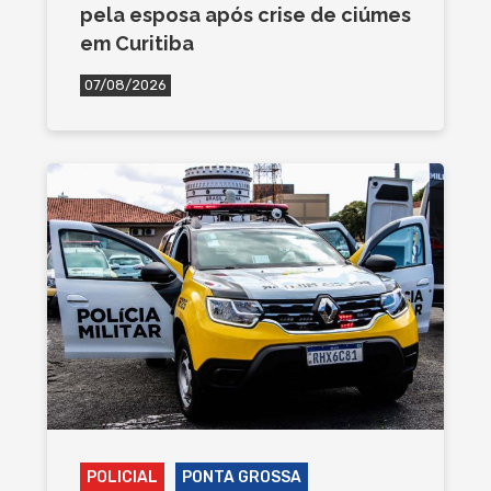
pela esposa após crise de ciúmes
em Curitiba
07/08/2026
POLICIAL
PONTA GROSSA