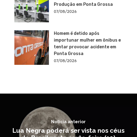
Produção em Ponta Grossa
07/08/2026
Homem é detido após
importunar mulher em ônibus e
tentar provocar acidente em
Ponta Grossa
07/08/2026
Notícia anterior
Lua Negra poderá ser vista nos céus