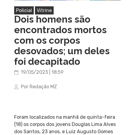
Policial
Vitrine
Dois homens são
encontrados mortos
com os corpos
desovados; um deles
foi decapitado
19/05/2023 | 18:59
Por Redação MZ
Foram localizados na manhã de quinta-feira
(18) os corpos dos jovens Douglas Lima Alves
dos Santos, 23 anos, e Luiz Augusto Gomes