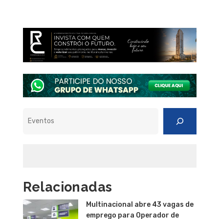
Pesquisar
Relacionadas
Multinacional abre 43 vagas de
emprego para Operador de