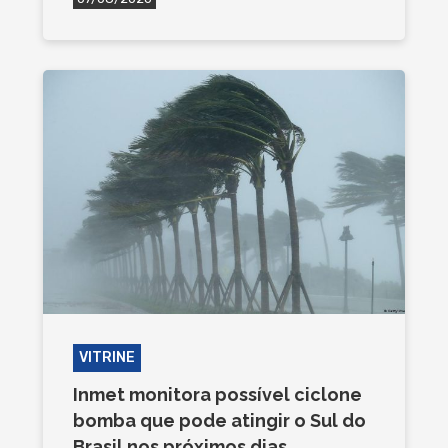
VITRINE
Inmet monitora possível ciclone
bomba que pode atingir o Sul do
Brasil nos próximos dias