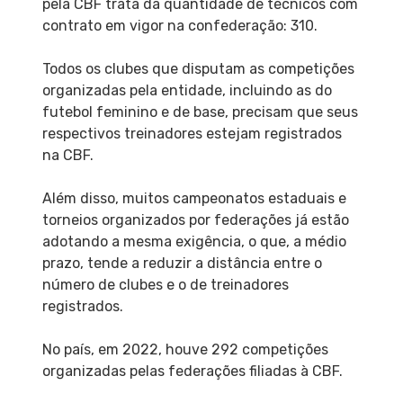
pela CBF trata da quantidade de técnicos com
contrato em vigor na confederação: 310.
Todos os clubes que disputam as competições
organizadas pela entidade, incluindo as do
futebol feminino e de base, precisam que seus
respectivos treinadores estejam registrados
na CBF.
Além disso, muitos campeonatos estaduais e
torneios organizados por federações já estão
adotando a mesma exigência, o que, a médio
prazo, tende a reduzir a distância entre o
número de clubes e o de treinadores
registrados.
No país, em 2022, houve 292 competições
organizadas pelas federações filiadas à CBF.