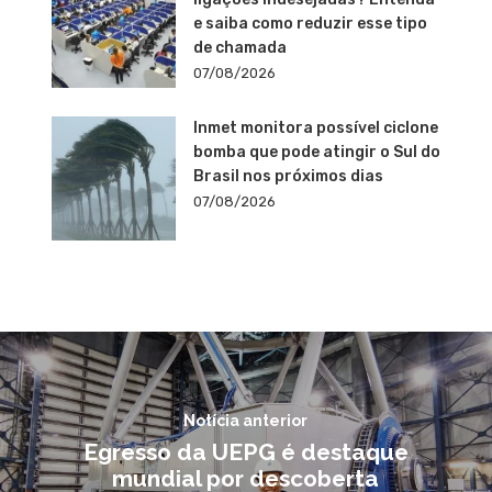
e saiba como reduzir esse tipo
de chamada
07/08/2026
Inmet monitora possível ciclone
bomba que pode atingir o Sul do
Brasil nos próximos dias
07/08/2026
Notícia anterior
Egresso da UEPG é destaque
mundial por descoberta