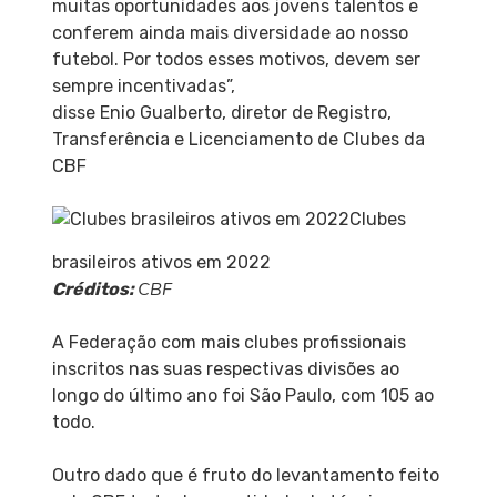
muitas oportunidades aos jovens talentos e
conferem ainda mais diversidade ao nosso
futebol. Por todos esses motivos, devem ser
sempre incentivadas”,
disse
Enio Gualberto, diretor de Registro,
Transferência e Licenciamento de Clubes da
CBF
Clubes
brasileiros ativos em 2022
CBF
Créditos:
A Federação com mais clubes profissionais
inscritos nas suas respectivas divisões ao
longo do último ano foi São Paulo, com 105 ao
todo.
Outro dado que é fruto do levantamento feito