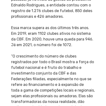
Ednaldo Rodrigues, a entidade contou com o
registro de 1.276 clubes de futebol, 850 deles
profissionais e 426 amadores.
Essa marca supera as dos últimos três anos.
Em 2019, eram 1102 clubes ativos no sistema
da CBF. Em 2020, houve uma queda para 946.
Já em 2021, o número foi de 1072.
“O crescimento do número de clubes
registrados por todo o Brasil mostra a força do
futebol nacional e é fruto do trabalho e
investimento conjunto da CBF e das
Federações filiadas, especialmente no que se
refere ao financiamento e à expansão de
toda a gama de competições locais e regionais,
sejam elas profissionais ou amadoras. Elas são
transformadoras da nossa realidade, dão