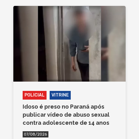
POLICIAL
VITRINE
Idoso é preso no Paraná após
publicar vídeo de abuso sexual
contra adolescente de 14 anos
07/08/2026