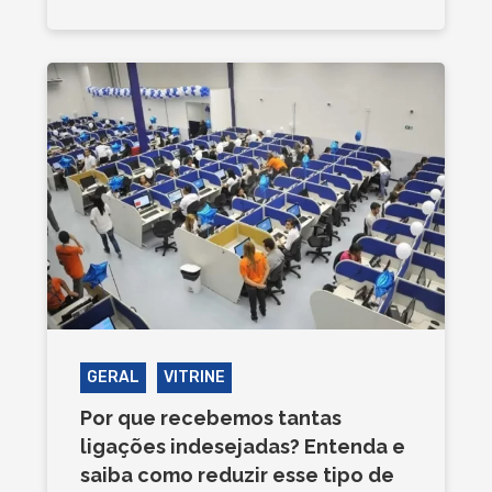
GERAL
VITRINE
Por que recebemos tantas
ligações indesejadas? Entenda e
saiba como reduzir esse tipo de