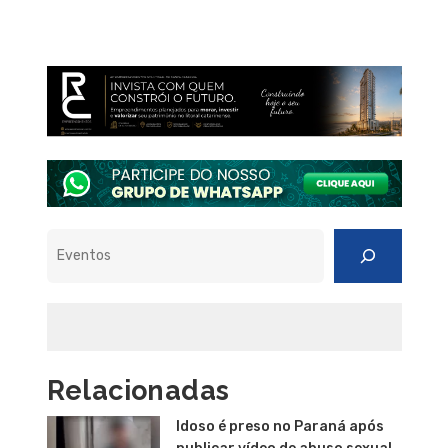
Pesquisar
Relacionadas
Idoso é preso no Paraná após