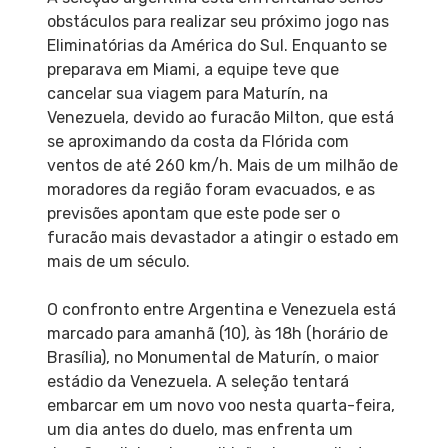
obstáculos para realizar seu próximo jogo nas
Eliminatórias da América do Sul. Enquanto se
preparava em Miami, a equipe teve que
cancelar sua viagem para Maturín, na
Venezuela, devido ao furacão Milton, que está
se aproximando da costa da Flórida com
ventos de até 260 km/h. Mais de um milhão de
moradores da região foram evacuados, e as
previsões apontam que este pode ser o
furacão mais devastador a atingir o estado em
mais de um século.
O confronto entre Argentina e Venezuela está
marcado para amanhã (10), às 18h (horário de
Brasília), no Monumental de Maturín, o maior
estádio da Venezuela. A seleção tentará
embarcar em um novo voo nesta quarta-feira,
um dia antes do duelo, mas enfrenta um