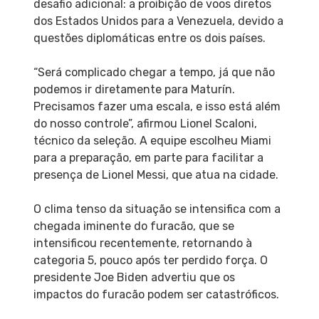
desafio adicional: a proibição de voos diretos
dos Estados Unidos para a Venezuela, devido a
questões diplomáticas entre os dois países.
“Será complicado chegar a tempo, já que não
podemos ir diretamente para Maturín.
Precisamos fazer uma escala, e isso está além
do nosso controle”, afirmou Lionel Scaloni,
técnico da seleção. A equipe escolheu Miami
para a preparação, em parte para facilitar a
presença de Lionel Messi, que atua na cidade.
O clima tenso da situação se intensifica com a
chegada iminente do furacão, que se
intensificou recentemente, retornando à
categoria 5, pouco após ter perdido força. O
presidente Joe Biden advertiu que os
impactos do furacão podem ser catastróficos.