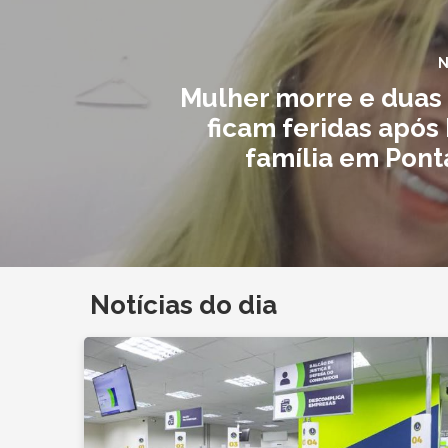
N
Mulher morre e duas
ficam feridas após
família em Pont
Notícias do dia