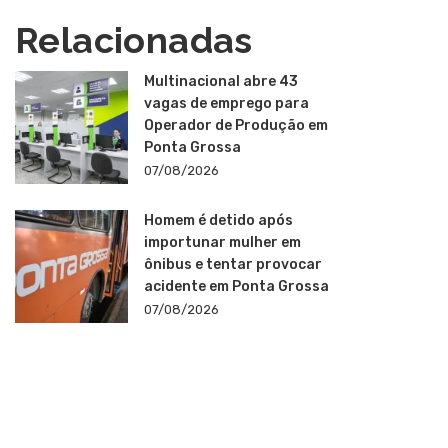
Relacionadas
Multinacional abre 43
vagas de emprego para
Operador de Produção em
Ponta Grossa
07/08/2026
Homem é detido após
importunar mulher em
ônibus e tentar provocar
acidente em Ponta Grossa
07/08/2026