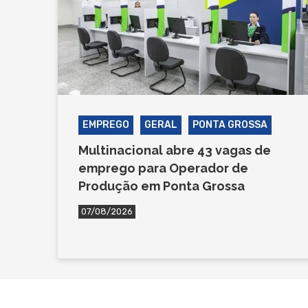
EMPREGO
GERAL
PONTA GROSSA
Multinacional abre 43 vagas de
emprego para Operador de
Produção em Ponta Grossa
07/08/2026