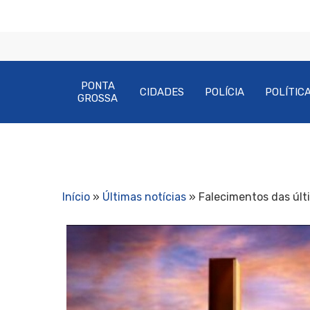
PONTA
CIDADES
POLÍCIA
POLÍTIC
GROSSA
Início
»
Últimas notícias
»
Falecimentos das últ