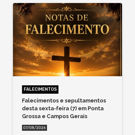
FALECIMENTOS
Falecimentos e sepultamentos
desta sexta-feira (7) em Ponta
Grossa e Campos Gerais
07/08/2026