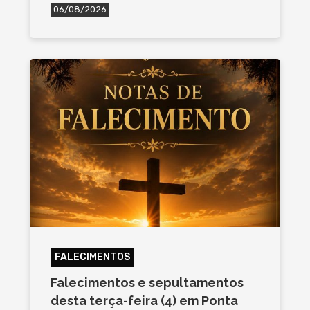
06/08/2026
FALECIMENTOS
Falecimentos e sepultamentos
desta terça-feira (4) em Ponta