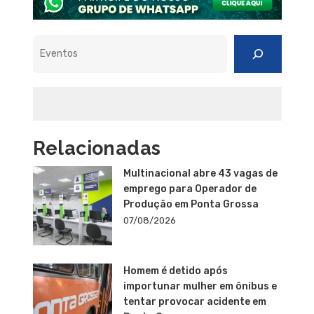
Pesquisar
Relacionadas
Multinacional abre 43 vagas de
emprego para Operador de
Produção em Ponta Grossa
07/08/2026
Homem é detido após
importunar mulher em ônibus e
tentar provocar acidente em