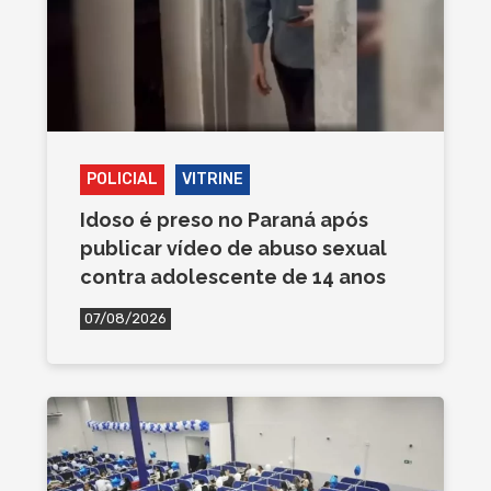
POLICIAL
VITRINE
Idoso é preso no Paraná após
publicar vídeo de abuso sexual
contra adolescente de 14 anos
07/08/2026