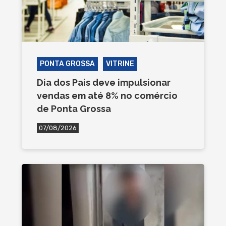
PONTA GROSSA
VITRINE
Dia dos Pais deve impulsionar
vendas em até 8% no comércio
de Ponta Grossa
07/08/2026