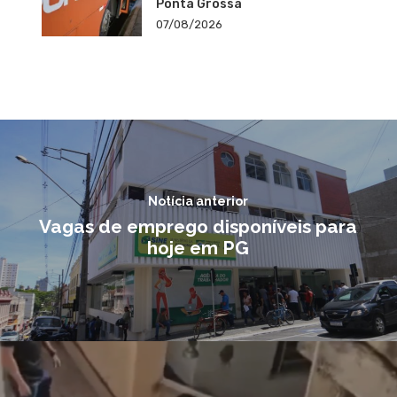
Ponta Grossa
07/08/2026
Notícia anterior
Vagas de emprego disponíveis para
hoje em PG