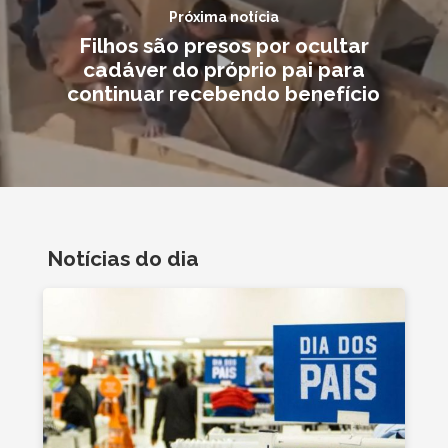
Próxima notícia
Filhos são presos por ocultar
cadáver do próprio pai para
continuar recebendo benefício
Notícias do dia