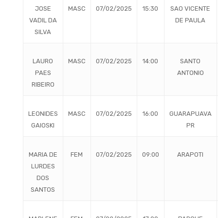
JOSE
MASC
07/02/2025
15:30
SAO VICENTE
VADIL DA
DE PAULA
SILVA
LAURO
MASC
07/02/2025
14:00
SANTO
PAES
ANTONIO
RIBEIRO
LEONIDES
MASC
07/02/2025
16:00
GUARAPUAVA
GAIOSKI
PR
MARIA DE
FEM
07/02/2025
09:00
ARAPOTI
LURDES
DOS
SANTOS