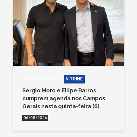
CAMPOS GERAIS
VITRINE
Sergio Moro e Filipe Barros
cumprem agenda nos Campos
Gerais nesta quinta-feira (6)
06/08/2026