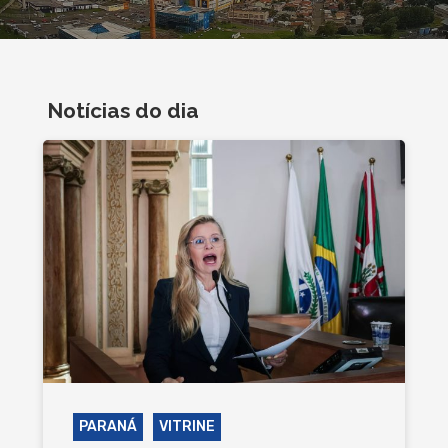
Notícias do dia
PARANÁ
VITRINE