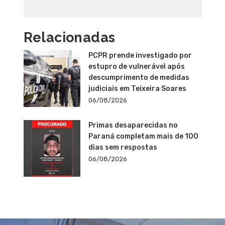
Relacionadas
PCPR prende investigado por
estupro de vulnerável após
descumprimento de medidas
judiciais em Teixeira Soares
06/08/2026
Primas desaparecidas no
Paraná completam mais de 100
dias sem respostas
06/08/2026