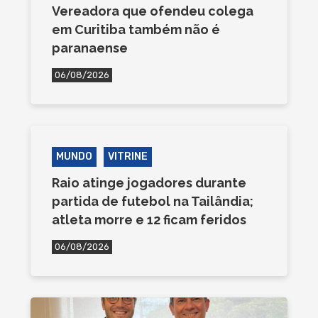
Vereadora que ofendeu colega
em Curitiba também não é
paranaense
06/08/2026
MUNDO
VITRINE
Raio atinge jogadores durante
partida de futebol na Tailândia;
atleta morre e 12 ficam feridos
06/08/2026