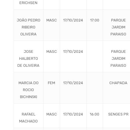
ERICHSEN
JOÃO PEDRO
MASC
17/10/2024
17:00
PARQUE
RIBEIRO
JARDIM
OLIVEIRA
PARAISO
JOSE
MASC
17/10/2024
PARQUE
HALBERTO
JARDIM
DE OLIVEIRA
PARAISO
MARCIA DO
FEM
17/10/2024
CHAPADA
ROCIO
BICHINSKI
RAFAEL
MASC
17/10/2024
16:00
SENGES PR
MACHADO