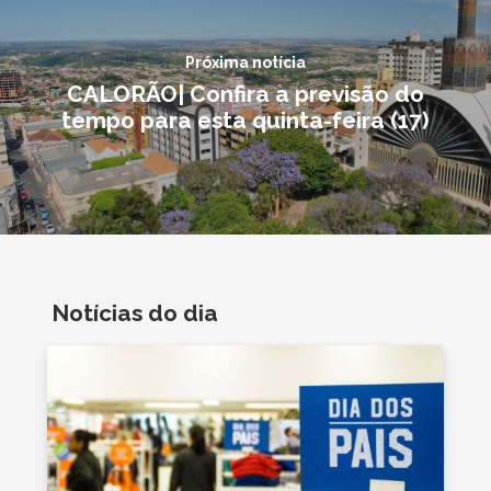
Próxima notícia
CALORÃO| Confira a previsão do
tempo para esta quinta-feira (17)
Notícias do dia