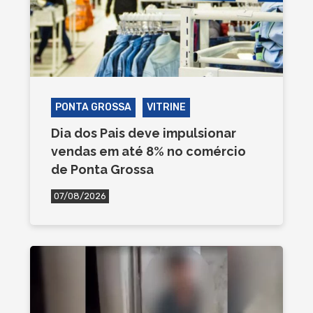
PONTA GROSSA
VITRINE
Dia dos Pais deve impulsionar
vendas em até 8% no comércio
de Ponta Grossa
07/08/2026