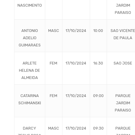
NASCIMENTO
JARDIM
PARAISO
ANTONIO
MASC
17/10/2024
10:00
SAO VICENT
ADELIO
DE PAULA
GUIMARAES
ARLETE
FEM
17/10/2024
16:30
SAO JOSE
HELENA DE
ALMEIDA
CATARINA
FEM
17/10/2024
09:00
PARQUE
SCHIMANSKI
JARDIM
PARAISO
DARCY
MASC
17/10/2024
09:30
PARQUE