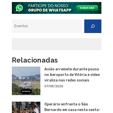
Pesquisar
Relacionadas
Avião arremete durante pouso
no Aeroporto de Vitória e vídeo
viraliza nas redes sociais
07/08/2026
Operário enfrenta o São
Bernardo em casa nesta sexta-