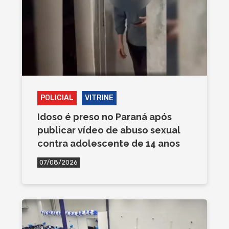
POLICIAL
VITRINE
Idoso é preso no Paraná após
publicar vídeo de abuso sexual
contra adolescente de 14 anos
07/08/2026