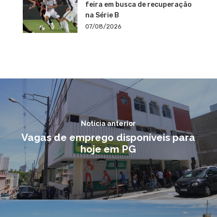
feira em busca de recuperação
na Série B
07/08/2026
Notícia anterior
Vagas de emprego disponíveis para
hoje em PG