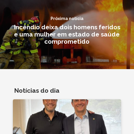
Próxima notícia
Incêndio deixa dois homens feridos
e uma mulher em estado de saúde
comprometido
Notícias do dia