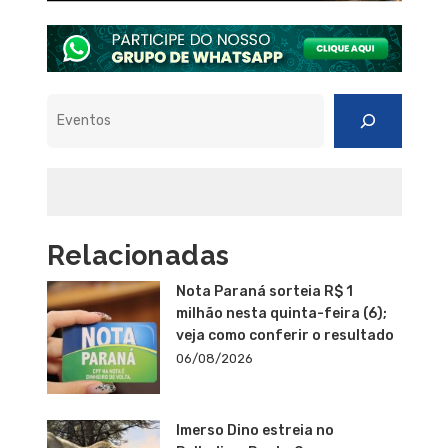
Pesquisar
Relacionadas
Nota Paraná sorteia R$ 1
milhão nesta quinta-feira (6);
veja como conferir o resultado
06/08/2026
Imerso Dino estreia no