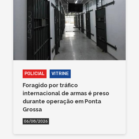
POLICIAL
VITRINE
Foragido por tráfico
internacional de armas é preso
durante operação em Ponta
Grossa
06/08/2026