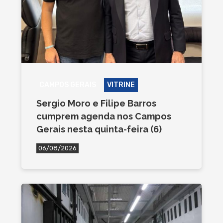
CAMPOS GERAIS
VITRINE
Sergio Moro e Filipe Barros
cumprem agenda nos Campos
Gerais nesta quinta-feira (6)
06/08/2026