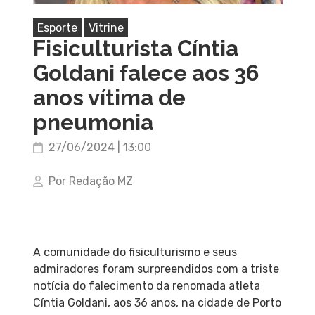
Esporte
Vitrine
Fisiculturista Cíntia
Goldani falece aos 36
anos vítima de
pneumonia
27/06/2024 | 13:00
Por Redação MZ
A comunidade do fisiculturismo e seus
admiradores foram surpreendidos com a triste
notícia do falecimento da renomada atleta
Cíntia Goldani, aos 36 anos, na cidade de Porto