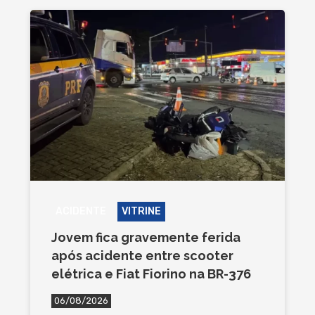
ACIDENTE
VITRINE
Jovem fica gravemente ferida
após acidente entre scooter
elétrica e Fiat Fiorino na BR-376
06/08/2026