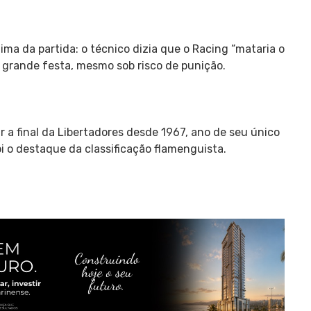
ima da partida: o técnico dizia que o Racing “mataria o
 grande festa, mesmo sob risco de punição.
 a final da Libertadores desde 1967, ano de seu único
oi o destaque da classificação flamenguista.