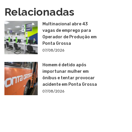
Relacionadas
Multinacional abre 43
vagas de emprego para
Operador de Produção em
Ponta Grossa
07/08/2026
Homem é detido após
importunar mulher em
ônibus e tentar provocar
acidente em Ponta Grossa
07/08/2026