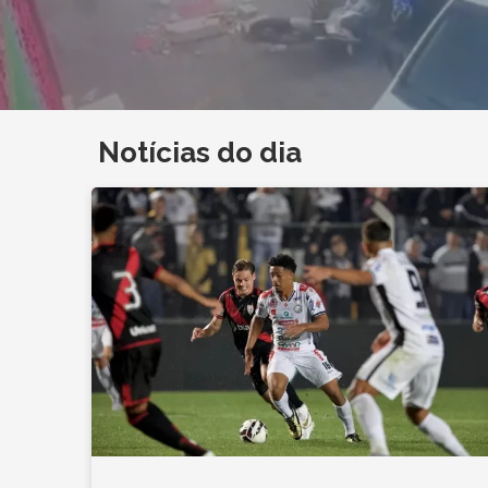
Notícias do dia