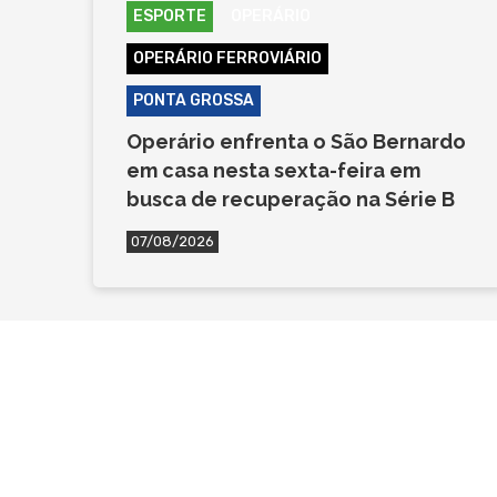
ESPORTE
OPERÁRIO
OPERÁRIO FERROVIÁRIO
PONTA GROSSA
Operário enfrenta o São Bernardo
em casa nesta sexta-feira em
busca de recuperação na Série B
07/08/2026