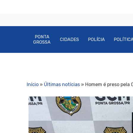
PONTA
CIDADES
POLÍCIA
POLÍTIC
GROSSA
Início
»
Últimas notícias
»
Homem é preso pela 