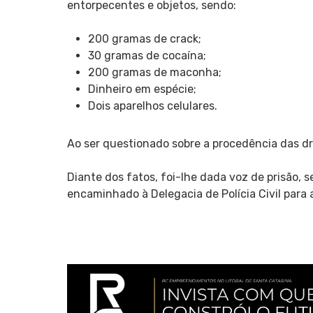
entorpecentes e objetos, sendo:
200 gramas de crack;
30 gramas de cocaína;
200 gramas de maconha;
Dinheiro em espécie;
Dois aparelhos celulares.
Ao ser questionado sobre a procedência das dr
Diante dos fatos, foi-lhe dada voz de prisão, 
encaminhado à Delegacia de Polícia Civil para 