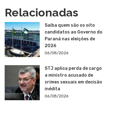
Relacionadas
Saiba quem são os oito
candidatos ao Governo do
Paraná nas eleições de
2026
06/08/2026
STJ aplica perda de cargo
a ministro acusado de
crimes sexuais em decisão
inédita
06/08/2026