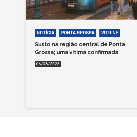
NOTÍCIA
PONTA GROSSA
VITRINE
Susto na região central de Ponta
Grossa; uma vítima confirmada
06/08/2026