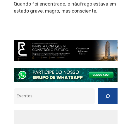
Quando foi encontrado, o náufrago estava em
estado grave, magro, mas consciente.
Pesquisar