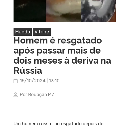
Mundo
Vitrine
Homem é resgatado
após passar mais de
dois meses à deriva na
Rússia
15/10/2024 | 13:10
Por Redação MZ
Um homem russo foi resgatado depois de