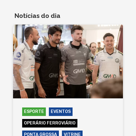
Notícias do dia
ESPORTE
EVENTOS
OPERÁRIO FERROVIÁRIO
PONTA GROSSA
VITRINE