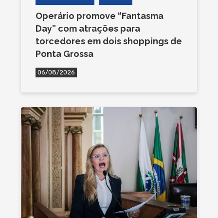
Operário promove “Fantasma
Day” com atrações para
torcedores em dois shoppings de
Ponta Grossa
06/08/2026