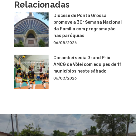
Relacionadas
Diocese de Ponta Grossa
promove a 30ª Semana Nacional
da Família com programação
nas paróquias
06/08/2026
Carambeí sedia Grand Prix
AMCG de Vôlei com equipes de 11
municípios neste sábado
06/08/2026