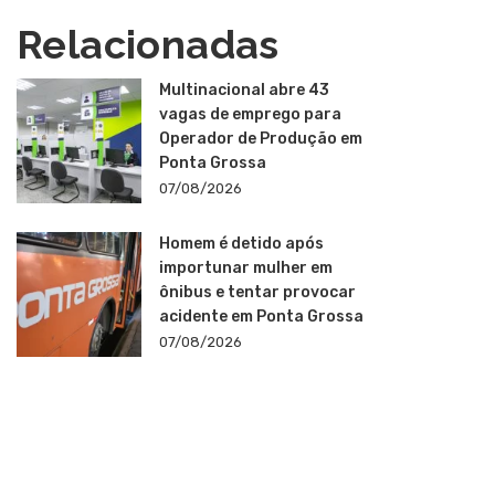
Relacionadas
Multinacional abre 43
vagas de emprego para
Operador de Produção em
Ponta Grossa
07/08/2026
Homem é detido após
importunar mulher em
ônibus e tentar provocar
acidente em Ponta Grossa
07/08/2026