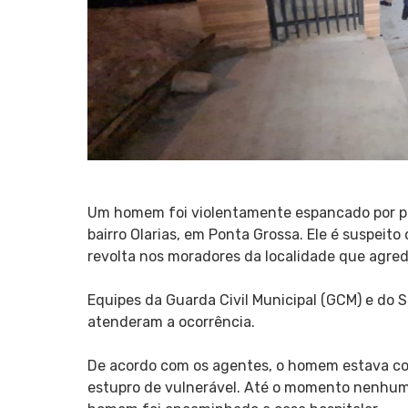
Um homem foi violentamente espancado por pop
bairro Olarias, em Ponta Grossa. Ele é suspeit
revolta nos moradores da localidade que agred
Equipes da Guarda Civil Municipal (GCM) e do
atenderam a ocorrência.
De acordo com os agentes, o homem estava co
estupro de vulnerável. Até o momento nenhum 