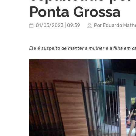
Ponta Grossa
01/05/2023 | 09:59
Por Eduardo Math
Ele é suspeito de manter a mulher e a filha em c