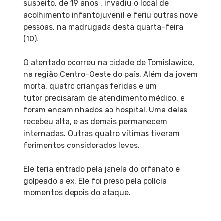
suspeito, de 19 anos , invadiu o local de
acolhimento infantojuvenil e feriu outras nove
pessoas, na madrugada desta quarta-feira
(10).
O atentado ocorreu na cidade de Tomislawice,
na região Centro-Oeste do país. Além da jovem
morta, quatro crianças feridas e um
tutor precisaram de atendimento médico, e
foram encaminhados ao hospital. Uma delas
recebeu alta, e as demais permanecem
internadas. Outras quatro vítimas tiveram
ferimentos considerados leves.
Ele teria entrado pela janela do orfanato e
golpeado a ex. Ele foi preso pela polícia
momentos depois do ataque.