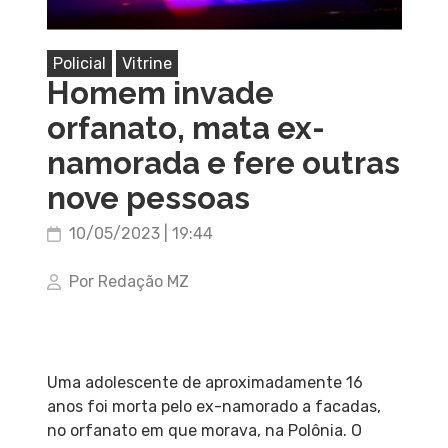
Policial
Vitrine
Homem invade
orfanato, mata ex-
namorada e fere outras
nove pessoas
10/05/2023 | 19:44
Por Redação MZ
Uma adolescente de aproximadamente 16
anos foi morta pelo ex-namorado a facadas,
no orfanato em que morava, na Polônia. O