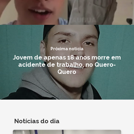
Próxima notícia
Jovem de apenas 18 anos morre em
acidente de trabalho, no Quero-
Quero
Notícias do dia