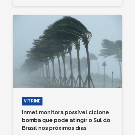
VITRINE
Inmet monitora possível ciclone
bomba que pode atingir o Sul do
Brasil nos próximos dias