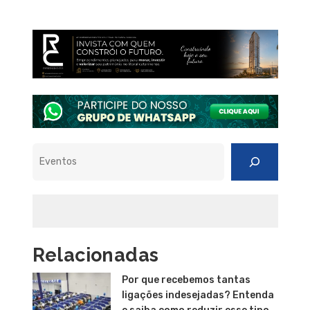
Pesquisar
Relacionadas
Por que recebemos tantas
ligações indesejadas? Entenda