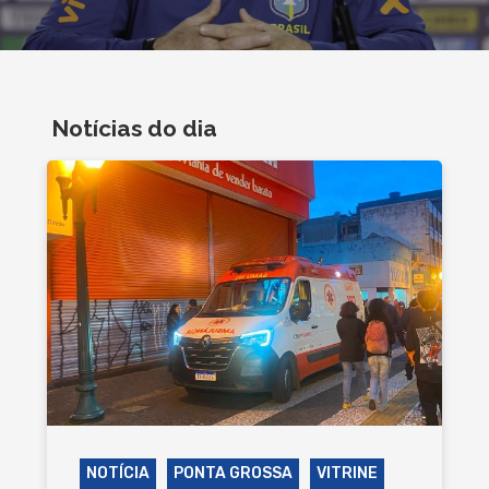
Notícias do dia
NOTÍCIA
PONTA GROSSA
VITRINE