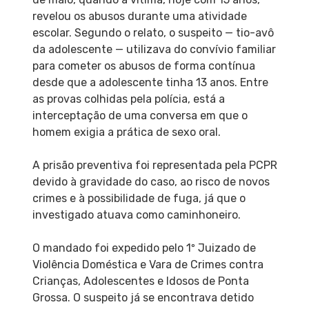
revelou os abusos durante uma atividade
escolar. Segundo o relato, o suspeito — tio-avô
da adolescente — utilizava do convívio familiar
para cometer os abusos de forma contínua
desde que a adolescente tinha 13 anos. Entre
as provas colhidas pela polícia, está a
interceptação de uma conversa em que o
homem exigia a prática de sexo oral.
A prisão preventiva foi representada pela PCPR
devido à gravidade do caso, ao risco de novos
crimes e à possibilidade de fuga, já que o
investigado atuava como caminhoneiro.
O mandado foi expedido pelo 1º Juizado de
Violência Doméstica e Vara de Crimes contra
Crianças, Adolescentes e Idosos de Ponta
Grossa. O suspeito já se encontrava detido