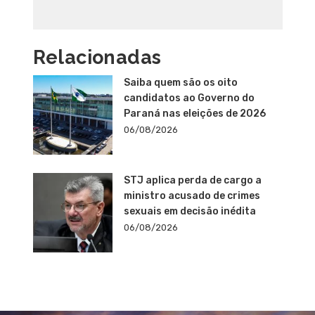
Relacionadas
Saiba quem são os oito
candidatos ao Governo do
Paraná nas eleições de 2026
06/08/2026
STJ aplica perda de cargo a
ministro acusado de crimes
sexuais em decisão inédita
06/08/2026