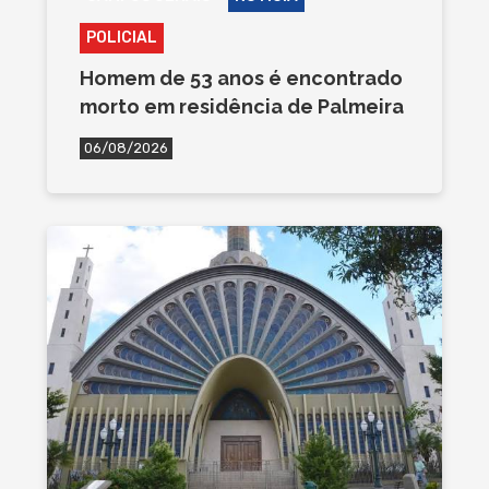
POLICIAL
Homem de 53 anos é encontrado
morto em residência de Palmeira
06/08/2026