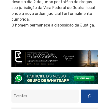
desde o dia 2 de junho por tráfico de drogas,
sob jurisdição da Vara Federal de Guaíra, local
onde a nova ordem judicial foi formalmente
cumprida.
O homem permanece à disposição da Justiça.
Pesquisar