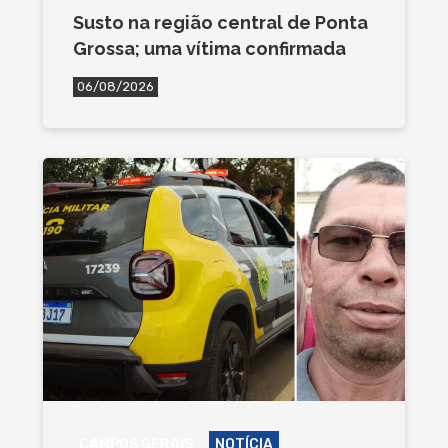
Susto na região central de Ponta
Grossa; uma vítima confirmada
06/08/2026
CAMPOS GERAIS
NOTÍCIA