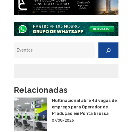
Pesquisar
Relacionadas
Multinacional abre 43 vagas de
emprego para Operador de
Produção em Ponta Grossa
07/08/2026