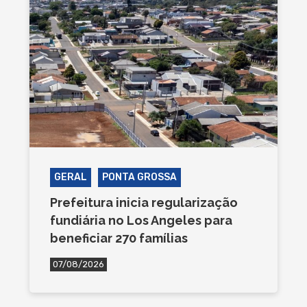
GERAL
PONTA GROSSA
Prefeitura inicia regularização
fundiária no Los Angeles para
beneficiar 270 famílias
07/08/2026