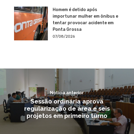
Homem é detido após
importunar mulher em ônibus e
tentar provocar acidente em
Ponta Grossa
07/08/2026
Notícia anterior
Sessão ordinária aprova
regularização de área e seis
projetos em primeiro turno