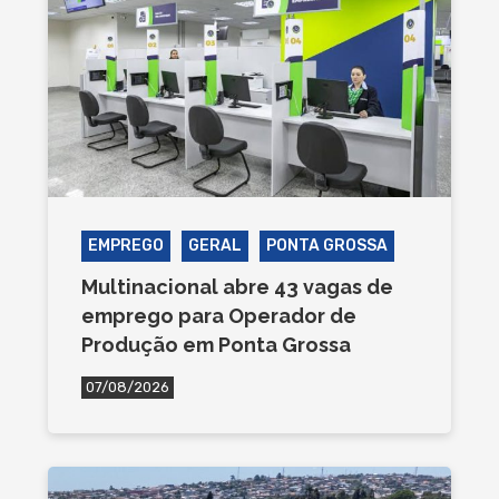
EMPREGO
GERAL
PONTA GROSSA
Multinacional abre 43 vagas de
emprego para Operador de
Produção em Ponta Grossa
07/08/2026