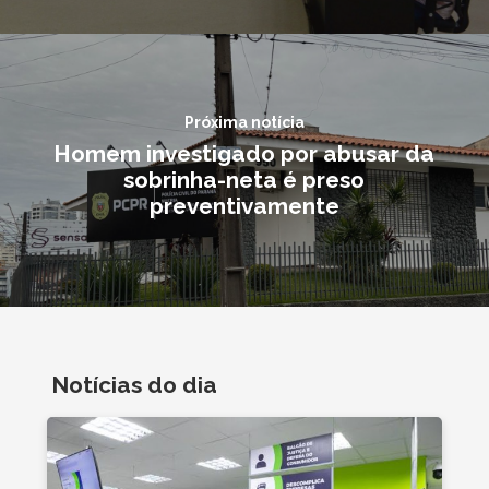
Próxima notícia
Homem investigado por abusar da
sobrinha-neta é preso
preventivamente
Notícias do dia