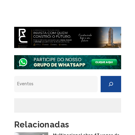
Pesquisar
Relacionadas