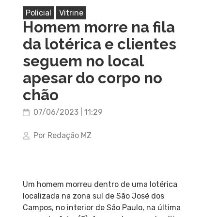
Policial
Vitrine
Homem morre na fila
da lotérica e clientes
seguem no local
apesar do corpo no
chão
07/06/2023 | 11:29
Por Redação MZ
Um homem morreu dentro de uma lotérica
localizada na zona sul de São José dos
Campos, no interior de São Paulo, na última