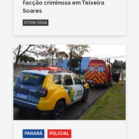
facção criminosa em Teixeira
Soares
07/08/2026
PARANÁ
POLICIAL