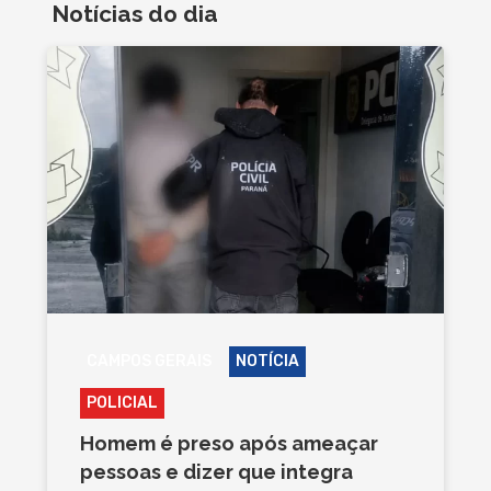
Notícias do dia
CAMPOS GERAIS
NOTÍCIA
POLICIAL
Homem é preso após ameaçar
pessoas e dizer que integra