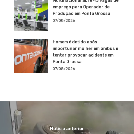
Multinacional abre 43 vagas de
emprego para Operador de
Produção em Ponta Grossa
07/08/2026
Homem é detido após
importunar mulher em ônibus e
tentar provocar acidente em
Ponta Grossa
07/08/2026
Notícia anterior