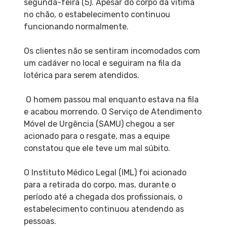
segunda-feira (5). Apesar do corpo da vítima
no chão, o estabelecimento continuou
funcionando normalmente.
Os clientes não se sentiram incomodados com
um cadáver no local e seguiram na fila da
lotérica para serem atendidos.
O homem passou mal enquanto estava na fila
e acabou morrendo. O Serviço de Atendimento
Móvel de Urgência (SAMU) chegou a ser
acionado para o resgate, mas a equipe
constatou que ele teve um mal súbito.
O Instituto Médico Legal (IML) foi acionado
para a retirada do corpo, mas, durante o
período até a chegada dos profissionais, o
estabelecimento continuou atendendo as
pessoas.