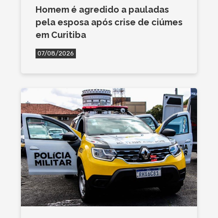
Homem é agredido a pauladas
pela esposa após crise de ciúmes
em Curitiba
07/08/2026