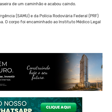
aseira de um caminhão e acabou caindo.
gência (SAMU) e da Polícia Rodoviária Federal (PRF)
ma. O corpo foi encaminhado ao Instituto Médico Legal