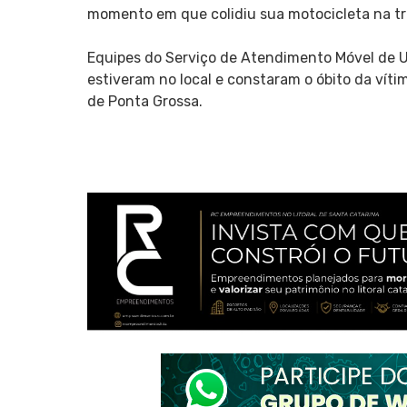
momento em que colidiu sua motocicleta na tr
Equipes do Serviço de Atendimento Móvel de Ur
estiveram no local e constaram o óbito da víti
de Ponta Grossa.