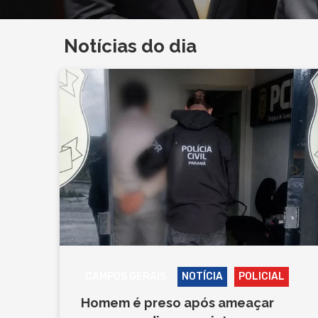
Notícias do dia
CAMPOS GERAIS
NOTÍCIA
POLICIAL
Homem é preso após ameaçar