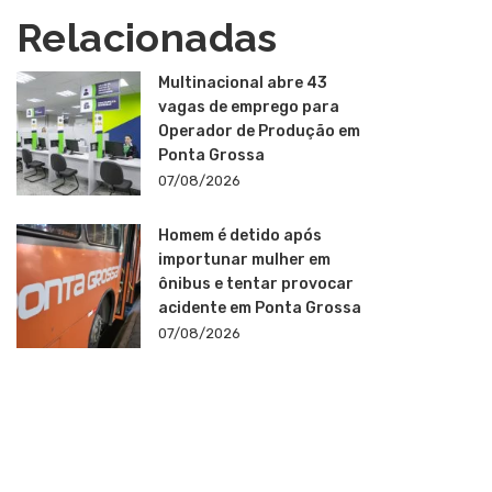
Relacionadas
Multinacional abre 43
vagas de emprego para
Operador de Produção em
Ponta Grossa
07/08/2026
Homem é detido após
importunar mulher em
ônibus e tentar provocar
acidente em Ponta Grossa
07/08/2026