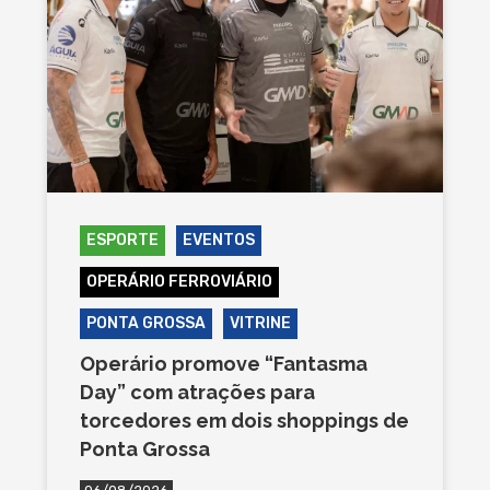
ESPORTE
EVENTOS
OPERÁRIO FERROVIÁRIO
PONTA GROSSA
VITRINE
Operário promove “Fantasma
Day” com atrações para
torcedores em dois shoppings de
Ponta Grossa