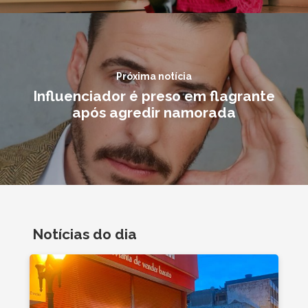
Próxima notícia
Influenciador é preso em flagrante
após agredir namorada
Notícias do dia