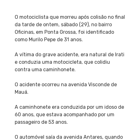
O motociclista que morreu após colisão no final
da tarde de ontem, sábado (29), no bairro
Oficinas, em Ponta Grossa, foi identificado
como Murilo Pepe de 31 anos.
A vítima do grave acidente, era natural de Irati
e conduzia uma motocicleta, que colidiu
contra uma caminhonete.
O acidente ocorreu na avenida Visconde de
Mauá.
A caminhonete era conduzida por um idoso de
60 anos, que estava acompanhado por um
passageiro de 53 anos.
O automóvel saía da avenida Antares, quando