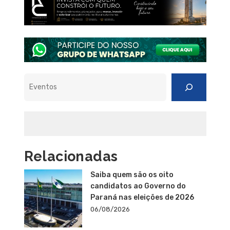
Pesquisar
Relacionadas
Saiba quem são os oito
candidatos ao Governo do
Paraná nas eleições de 2026
06/08/2026