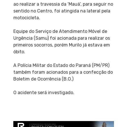
ao realizar a travessia da ‘Mauá’, para seguir no
sentido no Centro, foi atingida na lateral pela
motocicleta.
Equipe do Serviço de Atendimento Móvel de
Urgência (Samu) foi acionada para realizar os
primeiros socorros, porém Murilo já estava em
óbito.
A Polícia Militar do Estado do Paraná (PM/PR)
também foram acionados para a confecção do
Boletim de Ocorrência (B.O.)
O acidente será investigado.