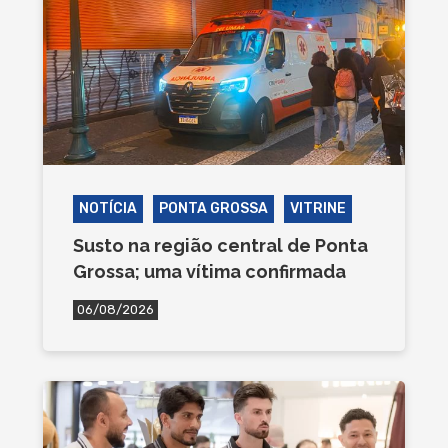
NOTÍCIA
PONTA GROSSA
VITRINE
Susto na região central de Ponta
Grossa; uma vítima confirmada
06/08/2026