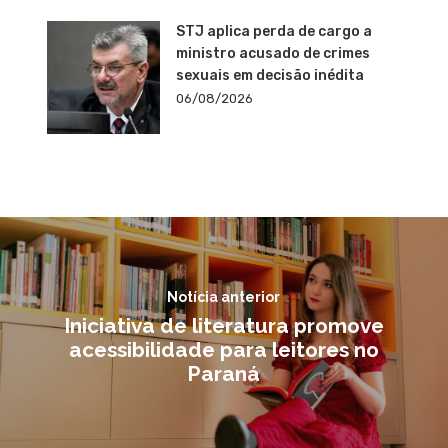
STJ aplica perda de cargo a
ministro acusado de crimes
sexuais em decisão inédita
06/08/2026
Notícia anterior
Iniciativa de literatura promove
acessibilidade para leitores no
Paraná