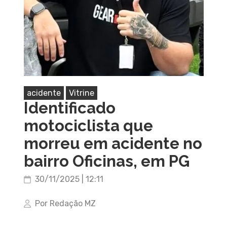
acidente
Vitrine
Identificado
motociclista que
morreu em acidente no
bairro Oficinas, em PG
30/11/2025 | 12:11
Por Redação MZ