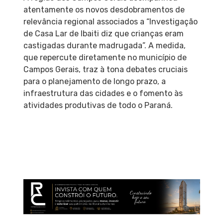
atentamente os novos desdobramentos de
relevância regional associados a “Investigação
de Casa Lar de Ibaiti diz que crianças eram
castigadas durante madrugada”. A medida,
que repercute diretamente no município de
Campos Gerais, traz à tona debates cruciais
para o planejamento de longo prazo, a
infraestrutura das cidades e o fomento às
atividades produtivas de todo o Paraná.