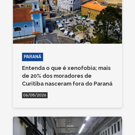
PARANÁ
Entenda o que é xenofobia; mais
de 20% dos moradores de
Curitiba nasceram fora do Paraná
06/08/2026