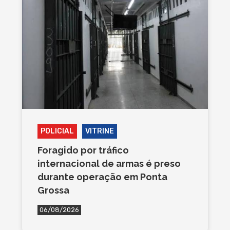
POLICIAL
VITRINE
Foragido por tráfico
internacional de armas é preso
durante operação em Ponta
Grossa
06/08/2026