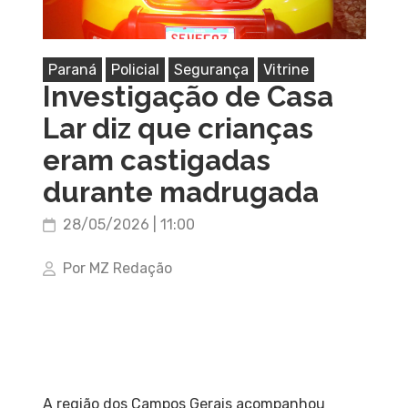
Paraná
Policial
Segurança
Vitrine
Investigação de Casa
Lar diz que crianças
eram castigadas
durante madrugada
28/05/2026 | 11:00
Por MZ Redação
A região dos Campos Gerais acompanhou