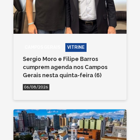
CAMPOS GERAIS
VITRINE
Sergio Moro e Filipe Barros
cumprem agenda nos Campos
Gerais nesta quinta-feira (6)
06/08/2026