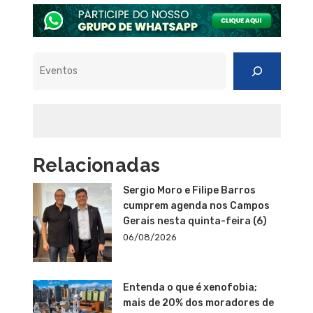
Pesquisar
Relacionadas
Sergio Moro e Filipe Barros
cumprem agenda nos Campos
Gerais nesta quinta-feira (6)
06/08/2026
Entenda o que é xenofobia;
mais de 20% dos moradores de