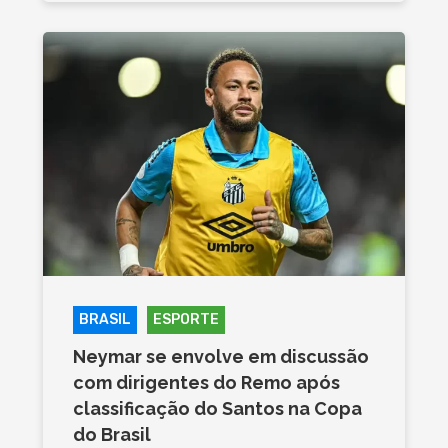
BRASIL
ESPORTE
Neymar se envolve em discussão
com dirigentes do Remo após
classificação do Santos na Copa
do Brasil