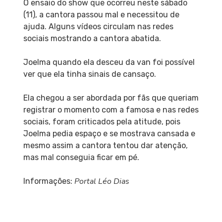
O ensaio do show que ocorreu neste sábado
(11), a cantora passou mal e necessitou de
ajuda. Alguns vídeos circulam nas redes
sociais mostrando a cantora abatida.
Joelma quando ela desceu da van foi possível
ver que ela tinha sinais de cansaço.
Ela chegou a ser abordada por fãs que queriam
registrar o momento com a famosa e nas redes
sociais, foram criticados pela atitude, pois
Joelma pedia espaço e se mostrava cansada e
mesmo assim a cantora tentou dar atenção,
mas mal conseguia ficar em pé.
Portal Léo Dias
Informações: