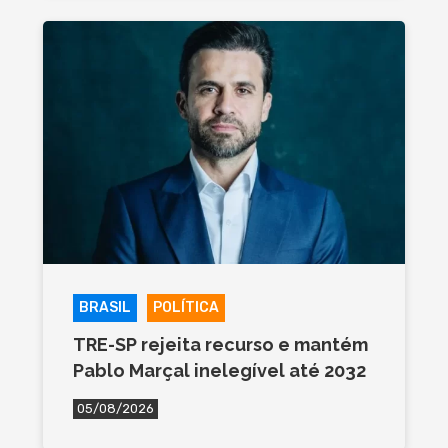
BRASIL
POLÍTICA
TRE-SP rejeita recurso e mantém
Pablo Marçal inelegível até 2032
05/08/2026