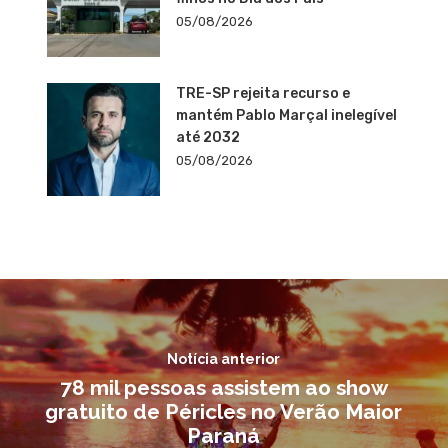
05/08/2026
TRE-SP rejeita recurso e
mantém Pablo Marçal inelegível
até 2032
05/08/2026
Notícia anterior
78 mil pessoas assistem ao show
gratuito de Péricles no Verão Maior
Paraná