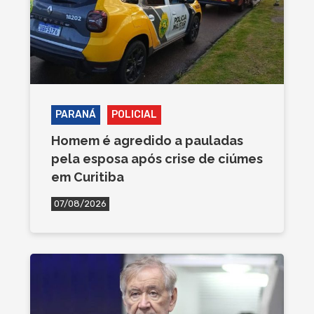
PARANÁ
POLICIAL
Homem é agredido a pauladas
pela esposa após crise de ciúmes
em Curitiba
07/08/2026