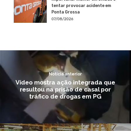
tentar provocar acidente em
Ponta Grossa
07/08/2026
Notícia anterior
Vídeo mostra ação integrada que
resultou na prisão de casal por
tráfico de drogas em PG