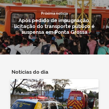
Próxima notícia
Após pedido de impugnação,
licitação do transporte público é
suspensa em Ponta Grossa
Notícias do dia