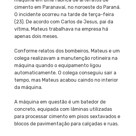
cimento em Paranavaí, no noroeste do Paraná.
O incidente ocorreu na tarde de terça-feira
(23). De acordo com Carlos de Jesus, pai da
vítima, Mateus trabalhava na empresa há
apenas dois meses.
Conforme relatos dos bombeiros, Mateus e um
colega realizavam a manutenção rotineira na
máquina quando o equipamento ligou
automaticamente. O colega conseguiu sair a
tempo, mas Mateus acabou caindo no interior
da máquina.
A máquina em questão é um batedor de
concreto, equipada com lâminas utilizadas
para processar cimento em pisos sextavados e
blocos de pavimentação para calçadas e ruas.