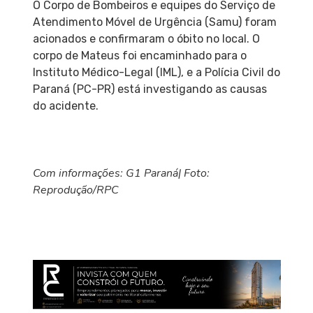
O Corpo de Bombeiros e equipes do Serviço de
Atendimento Móvel de Urgência (Samu) foram
acionados e confirmaram o óbito no local. O
corpo de Mateus foi encaminhado para o
Instituto Médico-Legal (IML), e a Polícia Civil do
Paraná (PC-PR) está investigando as causas
do acidente.
Com informações: G1 Paraná| Foto:
Reprodução/RPC