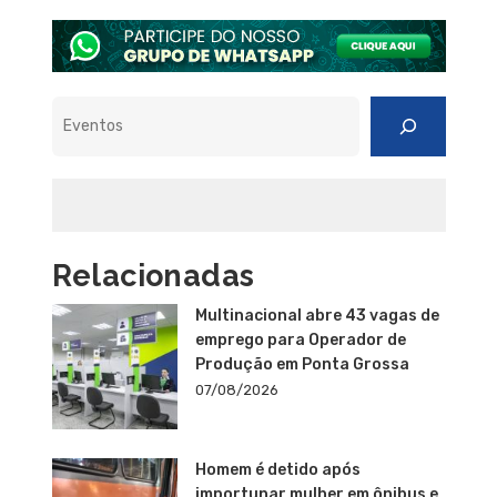
Pesquisar
Relacionadas
Multinacional abre 43 vagas de
emprego para Operador de
Produção em Ponta Grossa
07/08/2026
Homem é detido após
importunar mulher em ônibus e