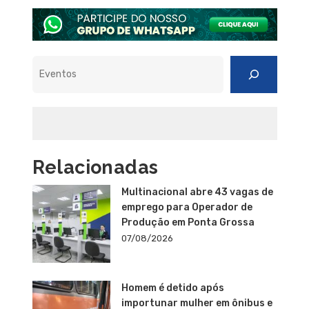
Pesquisar
Relacionadas
Multinacional abre 43 vagas de
emprego para Operador de
Produção em Ponta Grossa
07/08/2026
Homem é detido após
importunar mulher em ônibus e