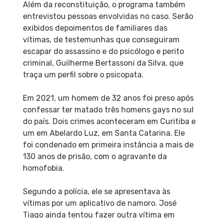
Além da reconstituição, o programa também
entrevistou pessoas envolvidas no caso. Serão
exibidos depoimentos de familiares das
vítimas, de testemunhas que conseguiram
escapar do assassino e do psicólogo e perito
criminal, Guilherme Bertassoni da Silva, que
traça um perfil sobre o psicopata.
Em 2021, um homem de 32 anos foi preso após
confessar ter matado três homens gays no sul
do país. Dois crimes aconteceram em Curitiba e
um em Abelardo Luz, em Santa Catarina. Ele
foi condenado em primeira instância a mais de
130 anos de prisão, com o agravante da
homofobia.
Segundo a polícia, ele se apresentava às
vítimas por um aplicativo de namoro. José
Tiago ainda tentou fazer outra vítima em