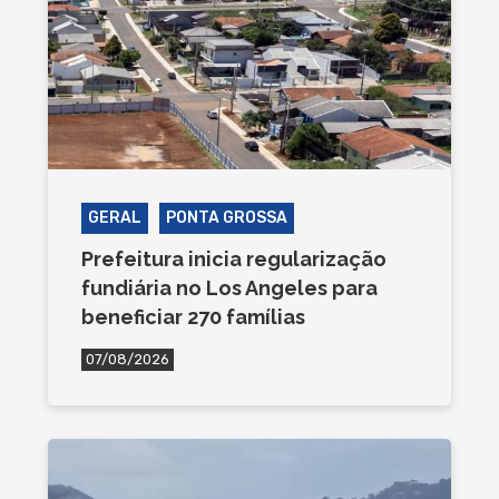
GERAL
PONTA GROSSA
Prefeitura inicia regularização
fundiária no Los Angeles para
beneficiar 270 famílias
07/08/2026