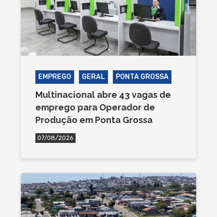
EMPREGO
GERAL
PONTA GROSSA
Multinacional abre 43 vagas de
emprego para Operador de
Produção em Ponta Grossa
07/08/2026