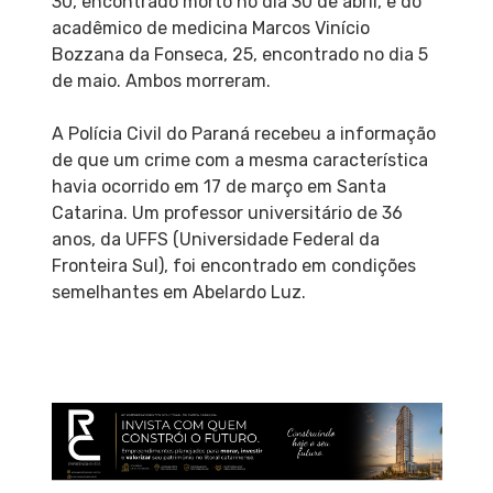
30, encontrado morto no dia 30 de abril, e do
acadêmico de medicina Marcos Vinício
Bozzana da Fonseca, 25, encontrado no dia 5
de maio. Ambos morreram.
A Polícia Civil do Paraná recebeu a informação
de que um crime com a mesma característica
havia ocorrido em 17 de março em Santa
Catarina. Um professor universitário de 36
anos, da UFFS (Universidade Federal da
Fronteira Sul), foi encontrado em condições
semelhantes em Abelardo Luz.