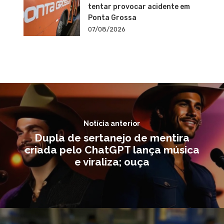
tentar provocar acidente em
Ponta Grossa
07/08/2026
Notícia anterior
Dupla de sertanejo de mentira
criada pelo ChatGPT lança música
e viraliza; ouça