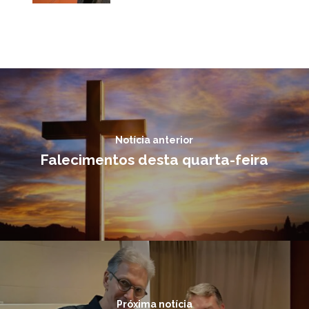
Notícia anterior
Falecimentos desta quarta-feira
Próxima notícia