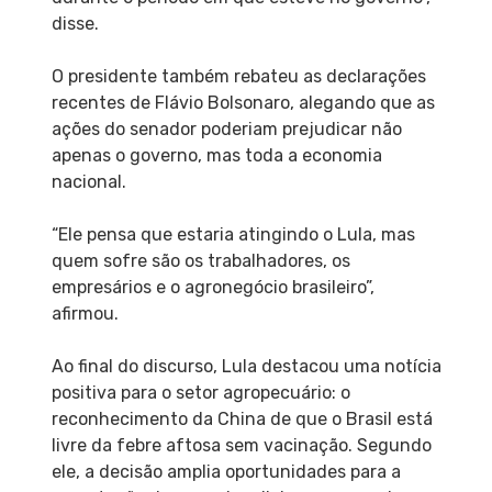
disse.
O presidente também rebateu as declarações
recentes de Flávio Bolsonaro, alegando que as
ações do senador poderiam prejudicar não
apenas o governo, mas toda a economia
nacional.
“Ele pensa que estaria atingindo o Lula, mas
quem sofre são os trabalhadores, os
empresários e o agronegócio brasileiro”,
afirmou.
Ao final do discurso, Lula destacou uma notícia
positiva para o setor agropecuário: o
reconhecimento da China de que o Brasil está
livre da febre aftosa sem vacinação. Segundo
ele, a decisão amplia oportunidades para a