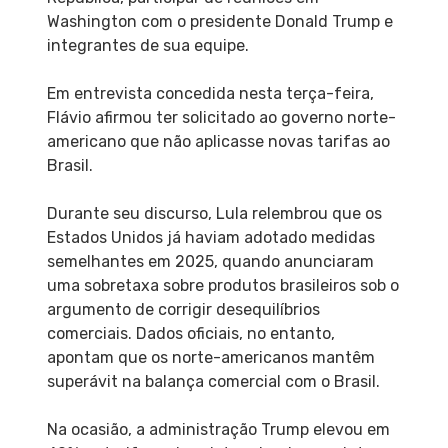
Washington com o presidente Donald Trump e
integrantes de sua equipe.
Em entrevista concedida nesta terça-feira,
Flávio afirmou ter solicitado ao governo norte-
americano que não aplicasse novas tarifas ao
Brasil.
Durante seu discurso, Lula relembrou que os
Estados Unidos já haviam adotado medidas
semelhantes em 2025, quando anunciaram
uma sobretaxa sobre produtos brasileiros sob o
argumento de corrigir desequilíbrios
comerciais. Dados oficiais, no entanto,
apontam que os norte-americanos mantêm
superávit na balança comercial com o Brasil.
Na ocasião, a administração Trump elevou em