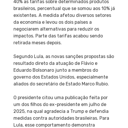
40% as tarifas sobre determinados produtos
brasileiros, percentual que se somou aos 10% já
existentes. A medida afetou diversos setores
da economia e levou os dois países a
negociarem alternativas para reduzir os
impactos. Parte das tarifas acabou sendo
retirada meses depois.
Segundo Lula, as novas sanções propostas são
resultado direto da atuação de Flávio e
Eduardo Bolsonaro junto a membros do
governo dos Estados Unidos, especialmente
aliados do secretário de Estado Marco Rubio.
O presidente citou uma publicação feita por
um dos filhos do ex-presidente em julho de
2025, na qual agradecia a Trump e defendia
medidas contra autoridades brasileiras. Para
Lula, esse comportamento demonstra