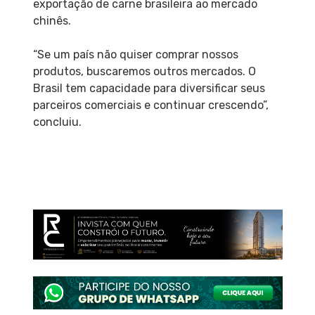
exportação de carne brasileira ao mercado
chinês.
“Se um país não quiser comprar nossos
produtos, buscaremos outros mercados. O
Brasil tem capacidade para diversificar seus
parceiros comerciais e continuar crescendo”,
concluiu.