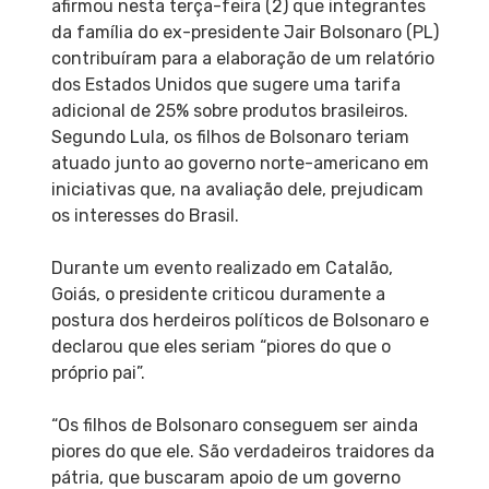
afirmou nesta terça-feira (2) que integrantes
da família do ex-presidente Jair Bolsonaro (PL)
contribuíram para a elaboração de um relatório
dos Estados Unidos que sugere uma tarifa
adicional de 25% sobre produtos brasileiros.
Segundo Lula, os filhos de Bolsonaro teriam
atuado junto ao governo norte-americano em
iniciativas que, na avaliação dele, prejudicam
os interesses do Brasil.
Durante um evento realizado em Catalão,
Goiás, o presidente criticou duramente a
postura dos herdeiros políticos de Bolsonaro e
declarou que eles seriam “piores do que o
próprio pai”.
“Os filhos de Bolsonaro conseguem ser ainda
piores do que ele. São verdadeiros traidores da
pátria, que buscaram apoio de um governo