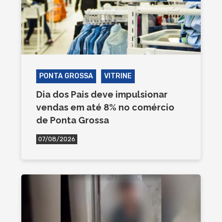
PONTA GROSSA
VITRINE
Dia dos Pais deve impulsionar
vendas em até 8% no comércio
de Ponta Grossa
07/08/2026