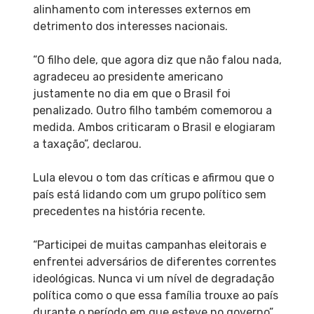
alinhamento com interesses externos em
detrimento dos interesses nacionais.
“O filho dele, que agora diz que não falou nada,
agradeceu ao presidente americano
justamente no dia em que o Brasil foi
penalizado. Outro filho também comemorou a
medida. Ambos criticaram o Brasil e elogiaram
a taxação”, declarou.
Lula elevou o tom das críticas e afirmou que o
país está lidando com um grupo político sem
precedentes na história recente.
“Participei de muitas campanhas eleitorais e
enfrentei adversários de diferentes correntes
ideológicas. Nunca vi um nível de degradação
política como o que essa família trouxe ao país
durante o período em que esteve no governo”,