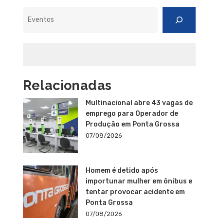
Pesquisar
Relacionadas
Multinacional abre 43 vagas de
emprego para Operador de
Produção em Ponta Grossa
07/08/2026
Homem é detido após
importunar mulher em ônibus e
tentar provocar acidente em
Ponta Grossa
07/08/2026