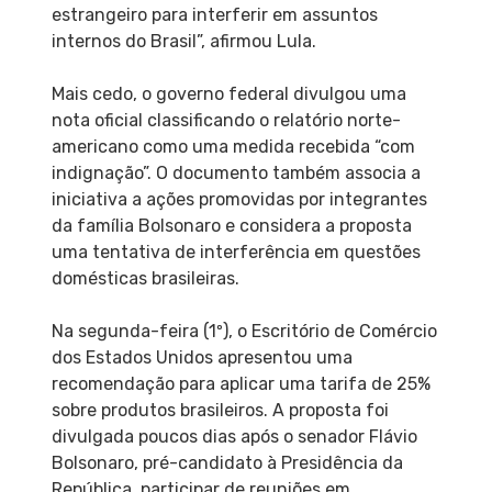
estrangeiro para interferir em assuntos
internos do Brasil”, afirmou Lula.
Mais cedo, o governo federal divulgou uma
nota oficial classificando o relatório norte-
americano como uma medida recebida “com
indignação”. O documento também associa a
iniciativa a ações promovidas por integrantes
da família Bolsonaro e considera a proposta
uma tentativa de interferência em questões
domésticas brasileiras.
Na segunda-feira (1º), o Escritório de Comércio
dos Estados Unidos apresentou uma
recomendação para aplicar uma tarifa de 25%
sobre produtos brasileiros. A proposta foi
divulgada poucos dias após o senador Flávio
Bolsonaro, pré-candidato à Presidência da
República, participar de reuniões em