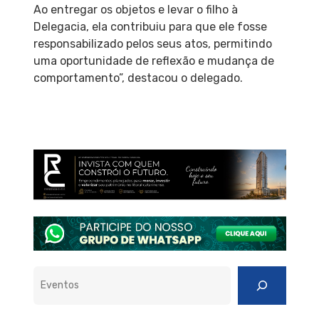
Ao entregar os objetos e levar o filho à
Delegacia, ela contribuiu para que ele fosse
responsabilizado pelos seus atos, permitindo
uma oportunidade de reflexão e mudança de
comportamento”, destacou o delegado.
Pesquisar