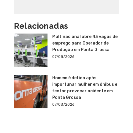
Relacionadas
Multinacional abre 43 vagas de
emprego para Operador de
Produção em Ponta Grossa
07/08/2026
Homem é detido após
importunar mulher em ônibus e
tentar provocar acidente em
Ponta Grossa
07/08/2026