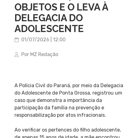
OBJETOS E O LEVA À
DELEGACIA DO
ADOLESCENTE
01/07/2026 | 12:00
Por MZ Redação
A Polícia Civil do Paraná, por meio da Delegacia
do Adolescente de Ponta Grossa, registrou um
caso que demonstra a importância da
participação da família na prevenção e
responsabilização por atos infracionais.
Ao verificar os pertences do filho adolescente,
de apenas 15 anos de idade, a mãe encontrou