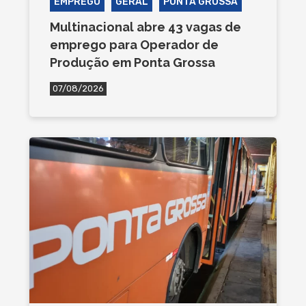
EMPREGO
GERAL
PONTA GROSSA
Multinacional abre 43 vagas de
emprego para Operador de
Produção em Ponta Grossa
07/08/2026