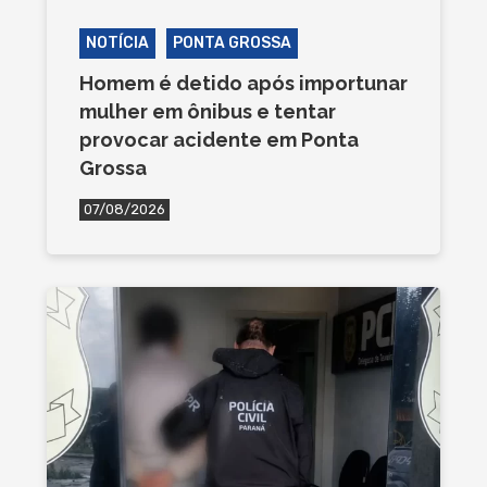
NOTÍCIA
PONTA GROSSA
Homem é detido após importunar
mulher em ônibus e tentar
provocar acidente em Ponta
Grossa
07/08/2026