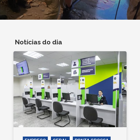
Notícias do dia