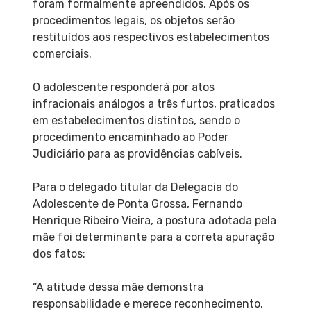
foram formalmente apreendidos. Após os
procedimentos legais, os objetos serão
restituídos aos respectivos estabelecimentos
comerciais.
O adolescente responderá por atos
infracionais análogos a três furtos, praticados
em estabelecimentos distintos, sendo o
procedimento encaminhado ao Poder
Judiciário para as providências cabíveis.
Para o delegado titular da Delegacia do
Adolescente de Ponta Grossa, Fernando
Henrique Ribeiro Vieira, a postura adotada pela
mãe foi determinante para a correta apuração
dos fatos:
“A atitude dessa mãe demonstra
responsabilidade e merece reconhecimento.