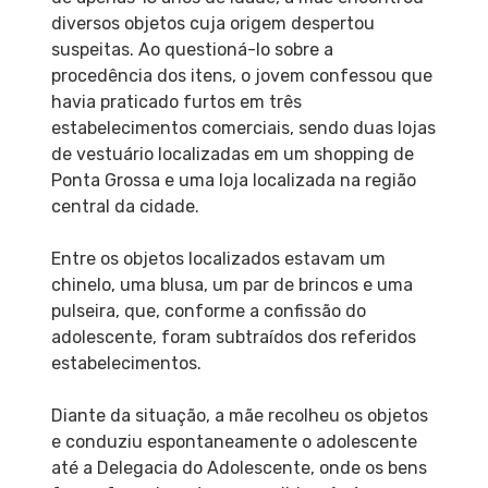
diversos objetos cuja origem despertou
suspeitas. Ao questioná-lo sobre a
procedência dos itens, o jovem confessou que
havia praticado furtos em três
estabelecimentos comerciais, sendo duas lojas
de vestuário localizadas em um shopping de
Ponta Grossa e uma loja localizada na região
central da cidade.
Entre os objetos localizados estavam um
chinelo, uma blusa, um par de brincos e uma
pulseira, que, conforme a confissão do
adolescente, foram subtraídos dos referidos
estabelecimentos.
Diante da situação, a mãe recolheu os objetos
e conduziu espontaneamente o adolescente
até a Delegacia do Adolescente, onde os bens