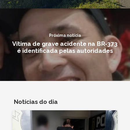
Próxima notícia
Vítima de grave acidente na BR-373
é identificada pelas autoridades
Notícias do dia