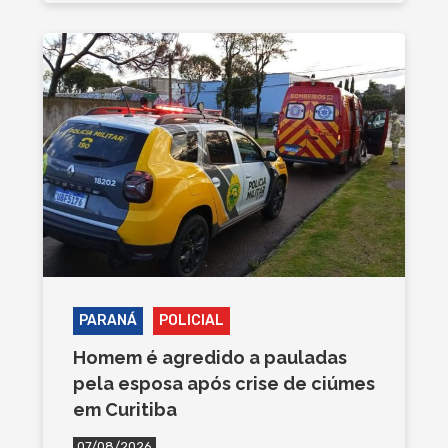
PARANÁ
POLICIAL
Homem é agredido a pauladas
pela esposa após crise de ciúmes
em Curitiba
07/08/2026