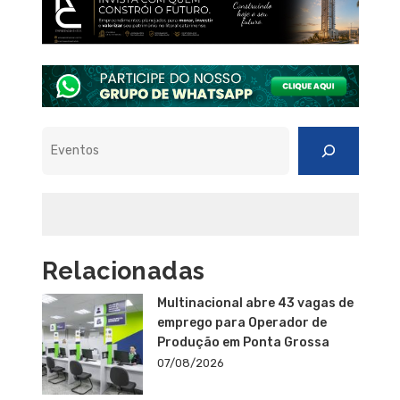
Pesquisar
Relacionadas
Multinacional abre 43 vagas de
emprego para Operador de
Produção em Ponta Grossa
07/08/2026