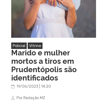
Policial
Vitrine
Marido e mulher
mortos a tiros em
Prudentópolis são
identificados
19/06/2023 | 14:20
Por Redação MZ