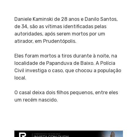
Daniele Kaminski de 28 anos e Danilo Santos,
de 34, são as vítimas identificadas pelas
autoridades, após serem mortos por um
atirador, em Prudentópolis.
Eles foram mortos a tiros durante à noite, na
localidade de Papanduva de Baixo. A Polícia
Civil investiga o caso, que chocou a população
local.
O casal deixa dois filhos pequenos, entre eles
um recém nascido.