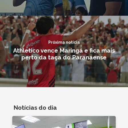
Próxima notícia
Athletico vence Maringá e fica mais
perto da taça do Paranaense
Notícias do dia