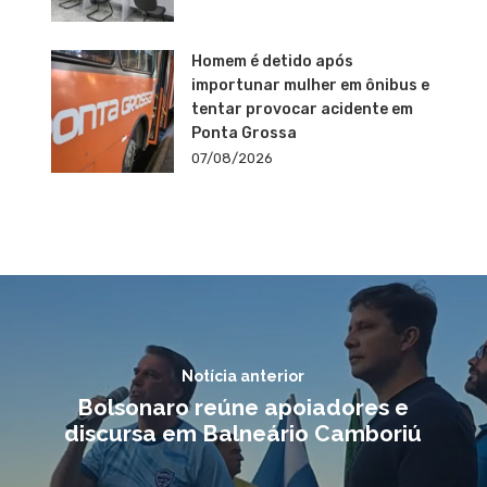
Homem é detido após
importunar mulher em ônibus e
tentar provocar acidente em
Ponta Grossa
07/08/2026
Notícia anterior
Bolsonaro reúne apoiadores e
discursa em Balneário Camboriú