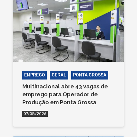
EMPREGO
GERAL
PONTA GROSSA
Multinacional abre 43 vagas de
emprego para Operador de
Produção em Ponta Grossa
07/08/2026