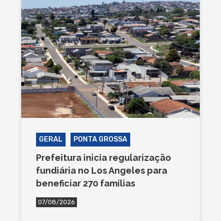
GERAL
PONTA GROSSA
Prefeitura inicia regularização
fundiária no Los Angeles para
beneficiar 270 famílias
07/08/2026