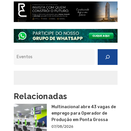
Pesquisar
Relacionadas
Multinacional abre 43 vagas de
emprego para Operador de
Produção em Ponta Grossa
07/08/2026