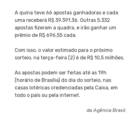
A quina teve 66 apostas ganhadoras e cada
uma receberá R$ 39.391,36. Outras 5.332
apostas fizeram a quadra, e irão ganhar um
prêmio de R$ 696,55 cada.
Com isso, o valor estimado para o próximo
sorteio, na terça-feira (2) é de R$ 10,5 milhões.
As apostas podem ser feitas até as 19h
(horário de Brasília) do dia do sorteio, nas
casas lotéricas credenciadas pela Caixa, em
todo o país ou pela internet.
da Agência Brasil