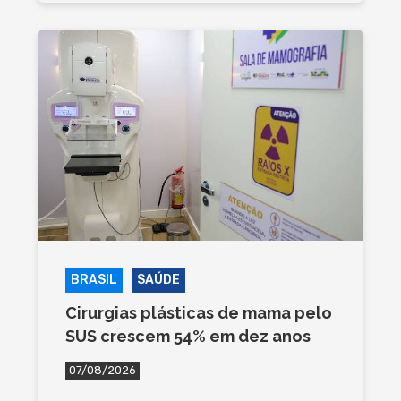
BRASIL
SAÚDE
Cirurgias plásticas de mama pelo
SUS crescem 54% em dez anos
07/08/2026