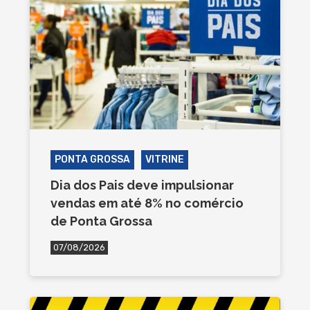
PONTA GROSSA
VITRINE
Dia dos Pais deve impulsionar
vendas em até 8% no comércio
de Ponta Grossa
07/08/2026