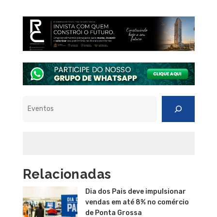
Pesquisar
Relacionadas
Dia dos Pais deve impulsionar
vendas em até 8% no comércio
de Ponta Grossa