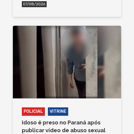
07/08/2026
POLICIAL
VITRINE
Idoso é preso no Paraná após
publicar vídeo de abuso sexual