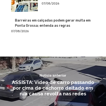
07/08/2026
Barreiras em calçadas podem gerar multa em
Ponta Grossa; entenda as regras
07/08/2026
Notícia anterior
ASSISTA: Vídeo de carro passando
por cima de cachorro deitado em
rua causa revolta nas redes