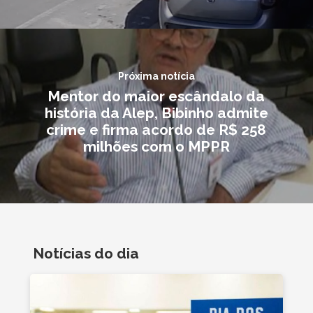
Próxima notícia
Mentor do maior escândalo da
história da Alep, Bibinho admite
crime e firma acordo de R$ 258
milhões com o MPPR
Notícias do dia