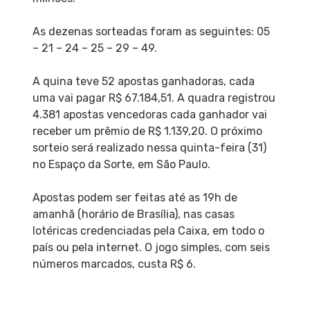
As dezenas sorteadas foram as seguintes: 05
– 21 – 24 – 25 – 29 – 49.
A quina teve 52 apostas ganhadoras, cada
uma vai pagar R$ 67.184,51. A quadra registrou
4.381 apostas vencedoras cada ganhador vai
receber um prêmio de R$ 1.139,20. O próximo
sorteio será realizado nessa quinta-feira (31)
no Espaço da Sorte, em São Paulo.
Apostas podem ser feitas até as 19h de
amanhã (horário de Brasília), nas casas
lotéricas credenciadas pela Caixa, em todo o
país ou pela internet. O jogo simples, com seis
números marcados, custa R$ 6.