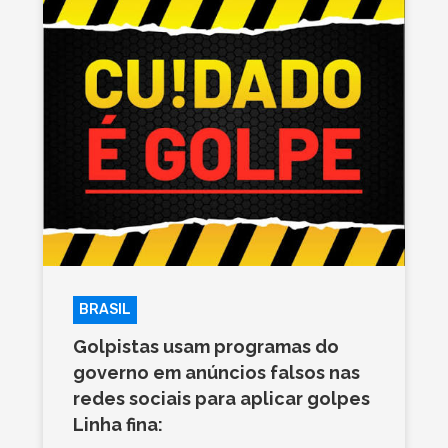
BRASIL
Golpistas usam programas do
governo em anúncios falsos nas
redes sociais para aplicar golpes
Linha fina: