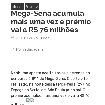
Brasil
Vitrine
Mega-Sena acumula
mais uma vez e prêmio
vai a R$ 76 milhões
30/07/2025 | 11:27
Por redacao mz
Nenhuma aposta acertou as seis dezenas do
concurso 2.894 da Mega-Sena. O sorteio foi
realizado, na noite dessa terça-feira (29), no
Espaço da Sorte, em São Paulo principal. O
prêmio acumulou mais uma vez e vai a R$ 76
milhões.