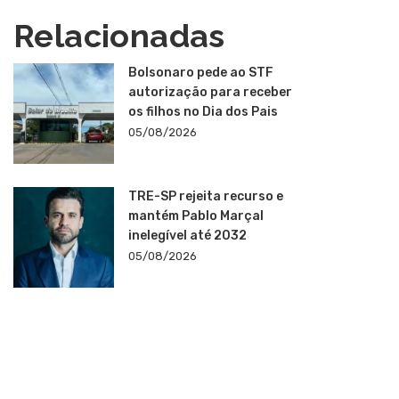
Relacionadas
Bolsonaro pede ao STF
autorização para receber
os filhos no Dia dos Pais
05/08/2026
TRE-SP rejeita recurso e
mantém Pablo Marçal
inelegível até 2032
05/08/2026