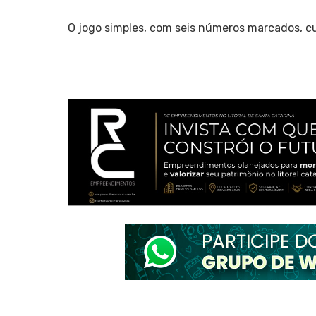
O jogo simples, com seis números marcados, cu