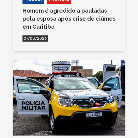
Homem é agredido a pauladas
pela esposa após crise de ciúmes
em Curitiba
07/08/2026