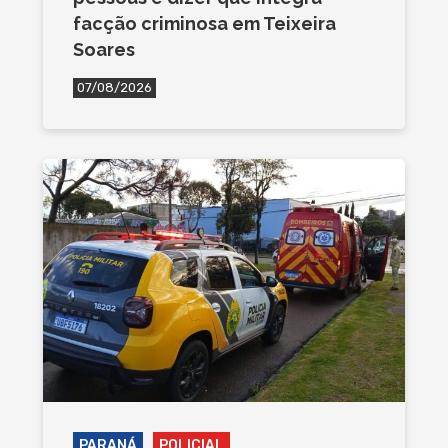
facção criminosa em Teixeira
Soares
07/08/2026
PARANÁ
POLICIAL