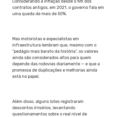
Considerando a inflação desde o fim dos
contratos antigos, em 2021, o governo fala em
uma queda de mais de 50%.
Mas motoristas e especialistas em
infraestrutura lembram que, mesmo com o
“pedágio mais barato da história”, os valores
ainda são considerados altos para quem
depende das rodovias diariamente — e que a
promessa de duplicações e melhorias ainda
está no papel.
Além disso, alguns lotes registraram
descontos irrisórios, levantando
questionamentos sobre o real nível de