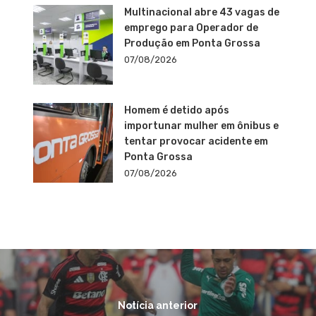
Multinacional abre 43 vagas de
emprego para Operador de
Produção em Ponta Grossa
07/08/2026
Homem é detido após
importunar mulher em ônibus e
tentar provocar acidente em
Ponta Grossa
07/08/2026
Notícia anterior