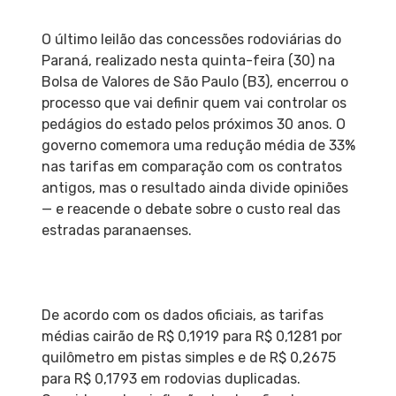
O último leilão das concessões rodoviárias do
Paraná, realizado nesta quinta-feira (30) na
Bolsa de Valores de São Paulo (B3), encerrou o
processo que vai definir quem vai controlar os
pedágios do estado pelos próximos 30 anos. O
governo comemora uma redução média de 33%
nas tarifas em comparação com os contratos
antigos, mas o resultado ainda divide opiniões
— e reacende o debate sobre o custo real das
estradas paranaenses.
De acordo com os dados oficiais, as tarifas
médias cairão de R$ 0,1919 para R$ 0,1281 por
quilômetro em pistas simples e de R$ 0,2675
para R$ 0,1793 em rodovias duplicadas.