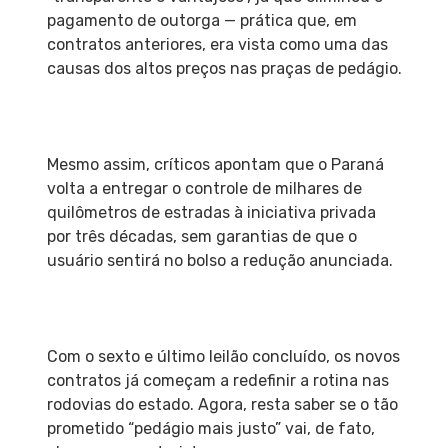
pagamento de outorga — prática que, em
contratos anteriores, era vista como uma das
causas dos altos preços nas praças de pedágio.
Mesmo assim, críticos apontam que o Paraná
volta a entregar o controle de milhares de
quilômetros de estradas à iniciativa privada
por três décadas, sem garantias de que o
usuário sentirá no bolso a redução anunciada.
Com o sexto e último leilão concluído, os novos
contratos já começam a redefinir a rotina nas
rodovias do estado. Agora, resta saber se o tão
prometido “pedágio mais justo” vai, de fato,