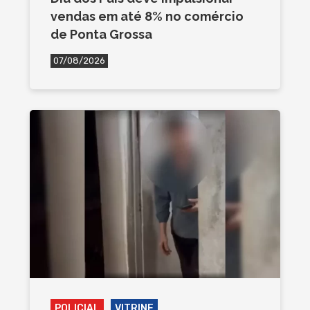
vendas em até 8% no comércio
de Ponta Grossa
07/08/2026
POLICIAL
VITRINE