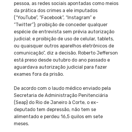
pessoa, as redes sociais apontadas como meios
da prática dos crimes a ele imputados
(“YouTube”, “Facebook”, “Instagram” e
“Twitter”); proibição de conceder qualquer
espécie de entrevista sem prévia autorização
judicial; e proibição de uso de celular, tablets,
ou quaisquer outros aparelhos eletrônicos de
comunicação”, diz a decisão. Roberto Jefferson
está preso desde outubro do ano passado e
aguardava autorização judicial para fazer
exames fora da prisão.
De acordo com o laudo médico enviado pela
Secretaria de Administração Penitenciária
(Seap) do Rio de Janeiro à Corte, o ex-
deputado tem depressão, não tem se
alimentado e perdeu 16,5 quilos em sete
meses.