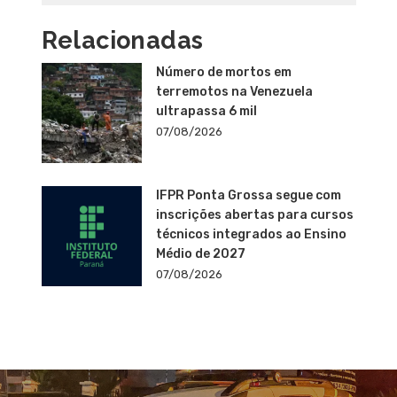
Relacionadas
Número de mortos em
terremotos na Venezuela
ultrapassa 6 mil
07/08/2026
IFPR Ponta Grossa segue com
inscrições abertas para cursos
técnicos integrados ao Ensino
Médio de 2027
07/08/2026