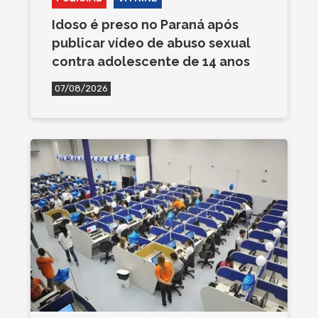
Idoso é preso no Paraná após
publicar vídeo de abuso sexual
contra adolescente de 14 anos
07/08/2026