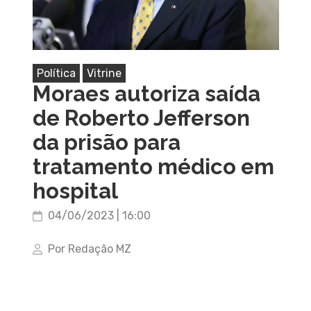
Política
Vitrine
Moraes autoriza saída
de Roberto Jefferson
da prisão para
tratamento médico em
hospital
04/06/2023 | 16:00
Por Redação MZ