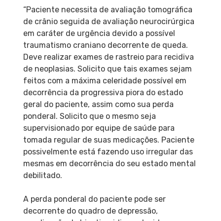
“Paciente necessita de avaliação tomográfica
de crânio seguida de avaliação neurocirúrgica
em caráter de urgência devido a possível
traumatismo craniano decorrente de queda.
Deve realizar exames de rastreio para recidiva
de neoplasias. Solicito que tais exames sejam
feitos com a máxima celeridade possível em
decorrência da progressiva piora do estado
geral do paciente, assim como sua perda
ponderal. Solicito que o mesmo seja
supervisionado por equipe de saúde para
tomada regular de suas medicações. Paciente
possivelmente está fazendo uso irregular das
mesmas em decorrência do seu estado mental
debilitado.
A perda ponderal do paciente pode ser
decorrente do quadro de depressão,