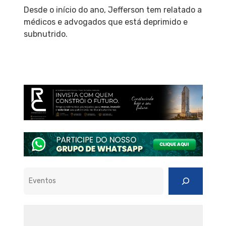
Desde o início do ano, Jefferson tem relatado a
médicos e advogados que está deprimido e
subnutrido.
Pesquisar