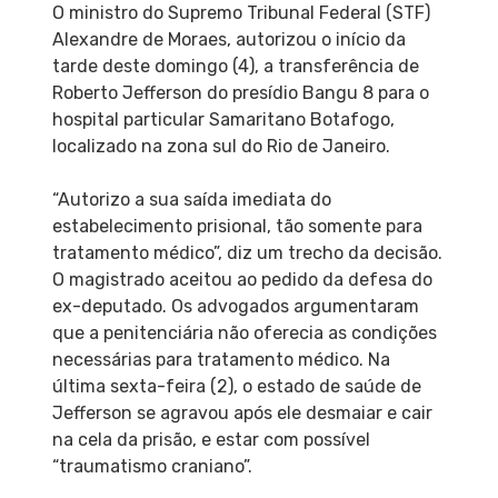
O ministro do Supremo Tribunal Federal (STF)
Alexandre de Moraes, autorizou o início da
tarde deste domingo (4), a transferência de
Roberto Jefferson do presídio Bangu 8 para o
hospital particular Samaritano Botafogo,
localizado na zona sul do Rio de Janeiro.
“Autorizo a sua saída imediata do
estabelecimento prisional, tão somente para
tratamento médico”, diz um trecho da decisão.
O magistrado aceitou ao pedido da defesa do
ex-deputado. Os advogados argumentaram
que a penitenciária não oferecia as condições
necessárias para tratamento médico. Na
última sexta-feira (2), o estado de saúde de
Jefferson se agravou após ele desmaiar e cair
na cela da prisão, e estar com possível
“traumatismo craniano”.