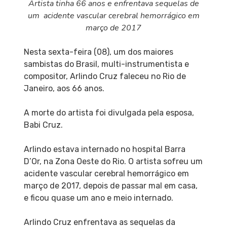
Artista tinha 66 anos e enfrentava sequelas de
um acidente vascular cerebral hemorrágico em
março de 2017
Nesta sexta-feira (08), um dos maiores
sambistas do Brasil, multi-instrumentista e
compositor, Arlindo Cruz faleceu no Rio de
Janeiro, aos 66 anos.
A morte do artista foi divulgada pela esposa,
Babi Cruz.
Arlindo estava internado no hospital Barra
D’Or, na Zona Oeste do Rio. O artista sofreu um
acidente vascular cerebral hemorrágico em
março de 2017, depois de passar mal em casa,
e ficou quase um ano e meio internado.
Arlindo Cruz enfrentava as sequelas da