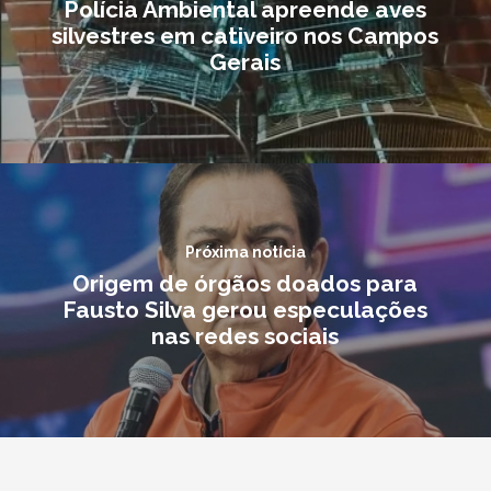
Polícia Ambiental apreende aves
silvestres em cativeiro nos Campos
Gerais
Próxima notícia
Origem de órgãos doados para
Fausto Silva gerou especulações
nas redes sociais