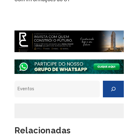
Pesquisar
Relacionadas