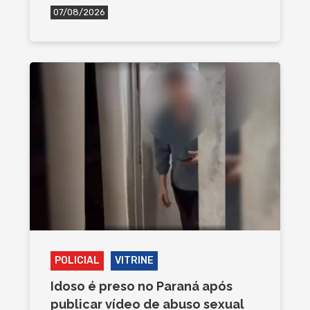
07/08/2026
POLICIAL
VITRINE
Idoso é preso no Paraná após
publicar vídeo de abuso sexual