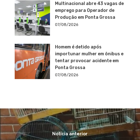
Multinacional abre 43 vagas de
emprego para Operador de
Produção em Ponta Grossa
07/08/2026
Homem é detido após
importunar mulher em ônibus e
tentar provocar acidente em
Ponta Grossa
07/08/2026
Notícia anterior