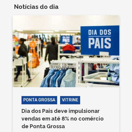
Notícias do dia
PONTA GROSSA
VITRINE
Dia dos Pais deve impulsionar
vendas em até 8% no comércio
de Ponta Grossa