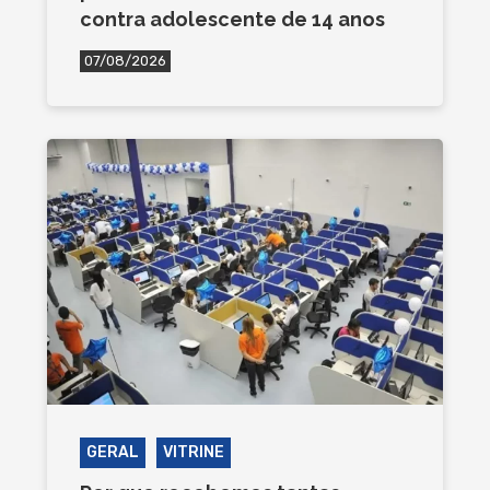
contra adolescente de 14 anos
07/08/2026
GERAL
VITRINE