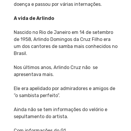
doença e passou por várias internações.
A vida de Arlindo
Nascido no Rio de Janeiro em 14 de setembro
de 1958, Arlindo Domingos da Cruz Filho era
um dos cantores de samba mais conhecidos no
Brasil.
Nos últimos anos, Arlindo Cruz não se
apresentava mais.
Ele era apelidado por admiradores e amigos de
“o sambista perfeito”.
Ainda não se tem informações do velório e
sepultamento do artista.
Com informações do G1