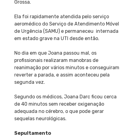
Grossa.
Ela foi rapidamente atendida pelo serviço
aeromédico do Serviço de Atendimento Móvel
de Urgência (SAMU) e permaneceu internada
em estado grave na UTI desde então.
No dia em que Joana passou mal, os
profissionais realizaram manobras de
reanimação por vários minutos e conseguiram
reverter a parada, e assim aconteceu pela
segunda vez.
Segundo os médicos, Joana Darc ficou cerca
de 40 minutos sem receber oxigenação
adequada no cérebro, o que pode gerar
sequelas neurológicas.
Sepultamento