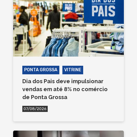
PONTA GROSSA
VITRINE
Dia dos Pais deve impulsionar
vendas em até 8% no comércio
de Ponta Grossa
07/08/2026