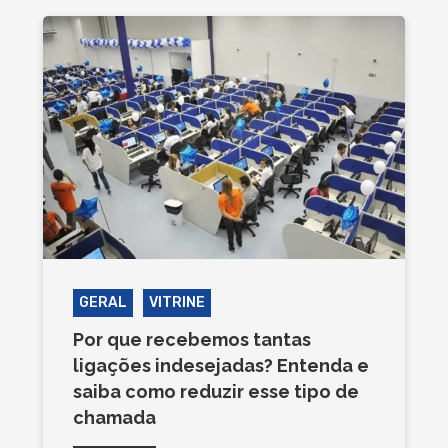
GERAL
VITRINE
Por que recebemos tantas
ligações indesejadas? Entenda e
saiba como reduzir esse tipo de
chamada