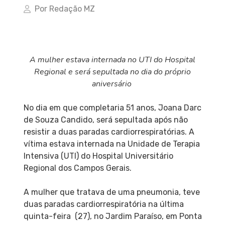
Por Redação MZ
A mulher estava internada no UTI do Hospital
Regional e será sepultada no dia do próprio
aniversário
No dia em que completaria 51 anos, Joana Darc
de Souza Candido, será sepultada após não
resistir a duas paradas cardiorrespiratórias. A
vítima estava internada na Unidade de Terapia
Intensiva (UTI) do Hospital Universitário
Regional dos Campos Gerais.
A mulher que tratava de uma pneumonia, teve
duas paradas cardiorrespiratória na última
quinta-feira (27), no Jardim Paraíso, em Ponta