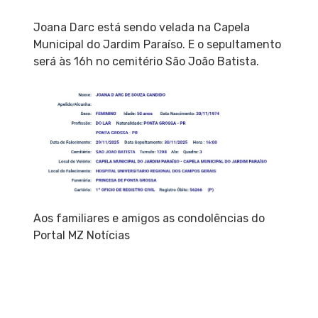
Joana Darc está sendo velada na Capela
Municipal do Jardim Paraíso. E o sepultamento
será às 16h no cemitério São João Batista.
Aos familiares e amigos as condolências do
Portal MZ Notícias