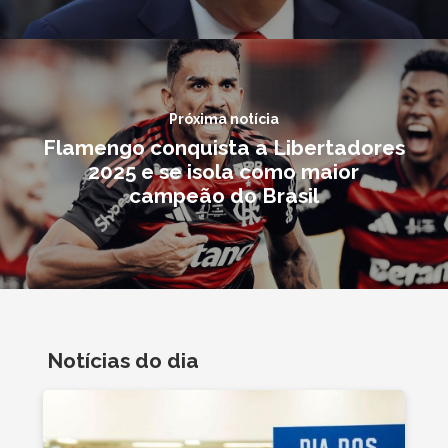
Próxima notícia
Flamengo conquista a Libertadores
2025 e se isola como maior
campeão do Brasil
Notícias do dia