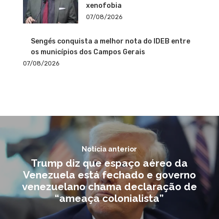
xenofobia
07/08/2026
Sengés conquista a melhor nota do IDEB entre
os municípios dos Campos Gerais
07/08/2026
Notícia anterior
Trump diz que espaço aéreo da
Venezuela está fechado e governo
venezuelano chama declaração de
“ameaça colonialista”