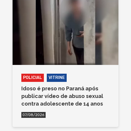
POLICIAL
VITRINE
Idoso é preso no Paraná após
publicar vídeo de abuso sexual
contra adolescente de 14 anos
07/08/2026