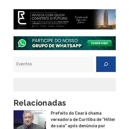
Pesquisar
Relacionadas
Prefeito do Ceará chama
vereadora de Curitiba de “Hitler
de saia” após denúncia por