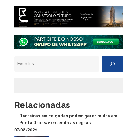
Pesquisar
Relacionadas
Barreiras em calçadas podem gerar multa em
Ponta Grossa; entenda as regras
07/08/2026