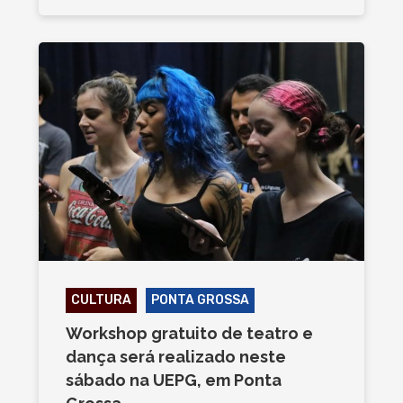
CULTURA
PONTA GROSSA
Workshop gratuito de teatro e
dança será realizado neste
sábado na UEPG, em Ponta