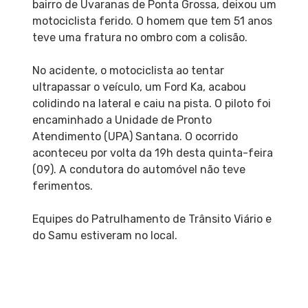
bairro de Uvaranas de Ponta Grossa, deixou um
motociclista ferido. O homem que tem 51 anos
teve uma fratura no ombro com a colisão.
No acidente, o motociclista ao tentar
ultrapassar o veículo, um Ford Ka, acabou
colidindo na lateral e caiu na pista. O piloto foi
encaminhado a Unidade de Pronto
Atendimento (UPA) Santana. O ocorrido
aconteceu por volta da 19h desta quinta-feira
(09). A condutora do automóvel não teve
ferimentos.
Equipes do Patrulhamento de Trânsito Viário e
do Samu estiveram no local.