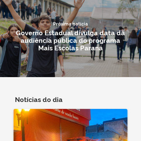
Próxima notícia
Governo Estadual divulga data da
audiência pública do programa
Mais Escolas Paraná
Notícias do dia