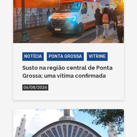
NOTÍCIA
PONTA GROSSA
VITRINE
Susto na região central de Ponta
Grossa; uma vítima confirmada
06/08/2026