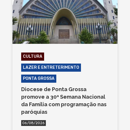
CULTURA
LAZER E ENTRETERIMENTO
PONTA GROSSA
Diocese de Ponta Grossa
promove a 30ª Semana Nacional
da Família com programação nas
paróquias
06/08/2026