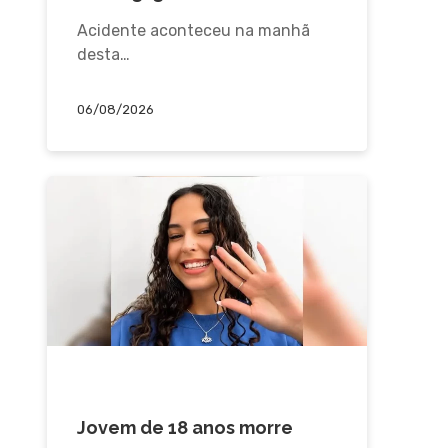
Acidente aconteceu na manhã
desta…
06/08/2026
ACIDENTE
Jovem de 18 anos morre