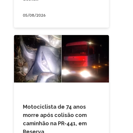
05/08/2026
ACIDENTE
Motociclista de 74 anos
morre após colisão com
caminhão na PR-441, em
Reserva