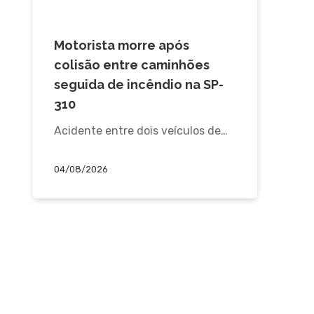
ACIDENTE
Motorista morre após
colisão entre caminhões
seguida de incêndio na SP-
310
Acidente entre dois veículos de…
04/08/2026