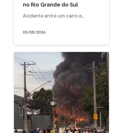
no Rio Grande do Sul
Acidente entre um carro e…
05/08/2026