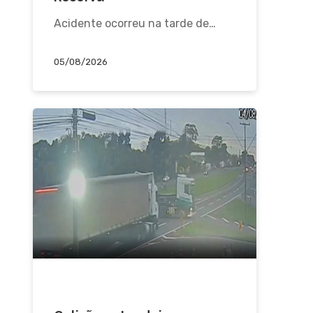
Acidente ocorreu na tarde de…
05/08/2026
ACIDENTE