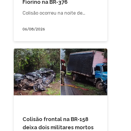
Fiorino na BR-376
Colisão ocorreu na noite de…
06/08/2026
ACIDENTE
Colisão frontal na BR-158
deixa dois militares mortos