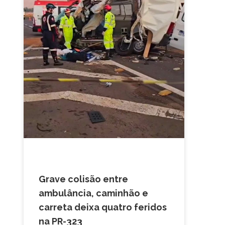
ACIDENTE
Grave colisão entre
ambulância, caminhão e
carreta deixa quatro feridos
na PR-323