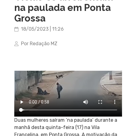
na paulada em Ponta
Grossa
18/05/2023 | 11:26
Por Redação MZ
Duas mulheres saíram ‘na paulada’ durante a
manhã desta quinta-feira (17) na Vila
Francelina, em Ponta Grossa. A motivação da