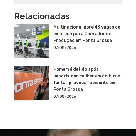
Relacionadas
Multinacional abre 43 vagas de
emprego para Operador de
Produção em Ponta Grossa
07/08/2026
Homem é detido após
importunar mulher em ônibus e
tentar provocar acidente em
Ponta Grossa
07/08/2026