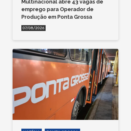
Multinacional abre 43 vagas de
emprego para Operador de
Produção em Ponta Grossa
07/08/2026