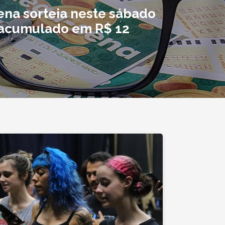
na sorteia neste sábado
acumulado em R$ 12