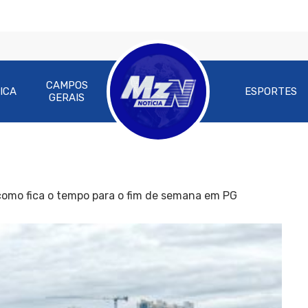
CAMPOS
ICA
ESPORTES
GERAIS
omo fica o tempo para o fim de semana em PG