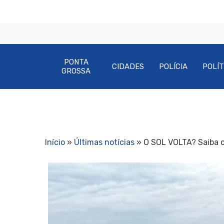
PONTA
CIDADES
POLÍCIA
POLÍT
GROSSA
Início
»
Últimas notícias
»
O SOL VOLTA? Saiba c