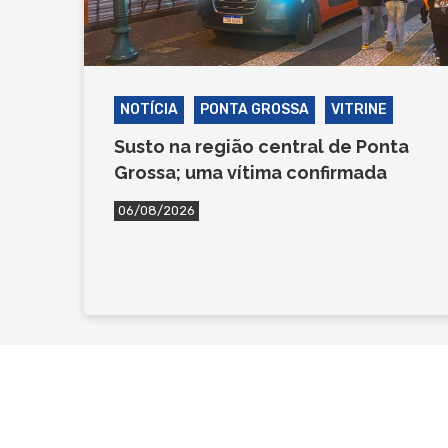
NOTÍCIA
PONTA GROSSA
VITRINE
Susto na região central de Ponta
Grossa; uma vítima confirmada
06/08/2026