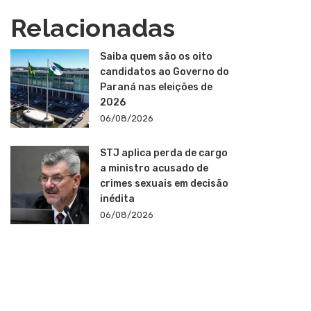
Relacionadas
Saiba quem são os oito
candidatos ao Governo do
Paraná nas eleições de
2026
06/08/2026
STJ aplica perda de cargo
a ministro acusado de
crimes sexuais em decisão
inédita
06/08/2026