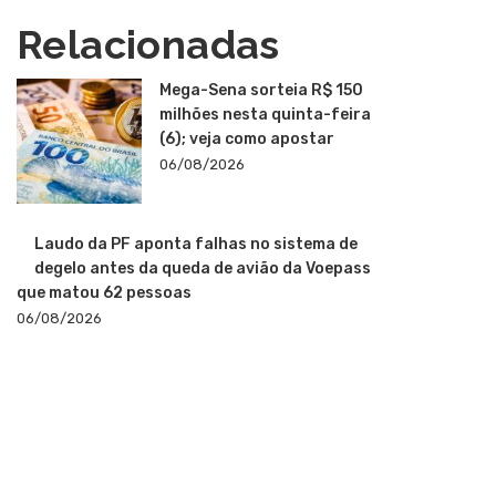
Relacionadas
Mega-Sena sorteia R$ 150
milhões nesta quinta-feira
(6); veja como apostar
06/08/2026
Laudo da PF aponta falhas no sistema de
degelo antes da queda de avião da Voepass
que matou 62 pessoas
06/08/2026