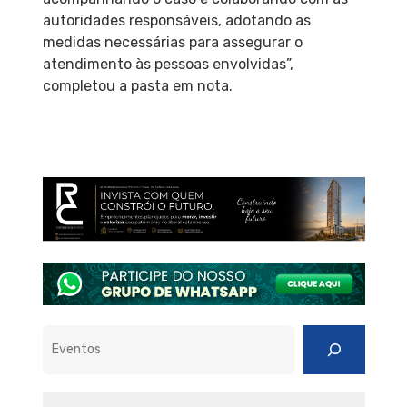
autoridades responsáveis, adotando as
medidas necessárias para assegurar o
atendimento às pessoas envolvidas”,
completou a pasta em nota.
Pesquisar