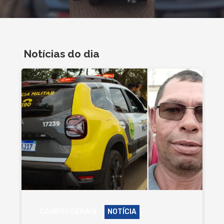
Notícias do dia
CAMPOS GERAIS
NOTÍCIA