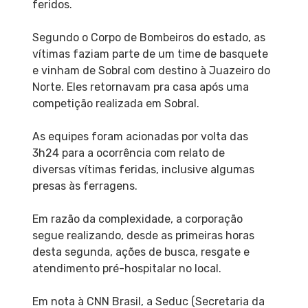
feridos.
Segundo o Corpo de Bombeiros do estado, as
vítimas faziam parte de um time de basquete
e vinham de Sobral com destino à Juazeiro do
Norte. Eles retornavam pra casa após uma
competição realizada em Sobral.
As equipes foram acionadas por volta das
3h24 para a ocorrência com relato de
diversas vítimas feridas, inclusive algumas
presas às ferragens.
Em razão da complexidade, a corporação
segue realizando, desde as primeiras horas
desta segunda, ações de busca, resgate e
atendimento pré-hospitalar no local.
Em nota à CNN Brasil, a Seduc (Secretaria da