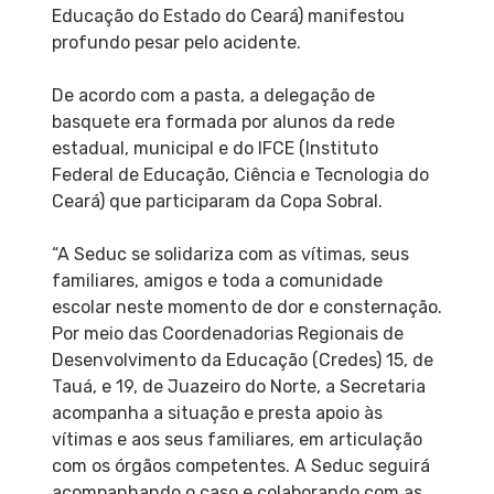
Educação do Estado do Ceará) manifestou
profundo pesar pelo acidente.
De acordo com a pasta, a delegação de
basquete era formada por alunos da rede
estadual, municipal e do IFCE (Instituto
Federal de Educação, Ciência e Tecnologia do
Ceará) que participaram da Copa Sobral.
“A Seduc se solidariza com as vítimas, seus
familiares, amigos e toda a comunidade
escolar neste momento de dor e consternação.
Por meio das Coordenadorias Regionais de
Desenvolvimento da Educação (Credes) 15, de
Tauá, e 19, de Juazeiro do Norte, a Secretaria
acompanha a situação e presta apoio às
vítimas e aos seus familiares, em articulação
com os órgãos competentes. A Seduc seguirá
acompanhando o caso e colaborando com as