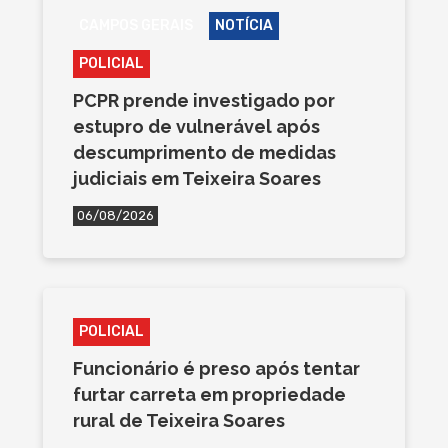
CAMPOS GERAIS
NOTÍCIA
POLICIAL
PCPR prende investigado por
estupro de vulnerável após
descumprimento de medidas
judiciais em Teixeira Soares
06/08/2026
POLICIAL
Funcionário é preso após tentar
furtar carreta em propriedade
rural de Teixeira Soares