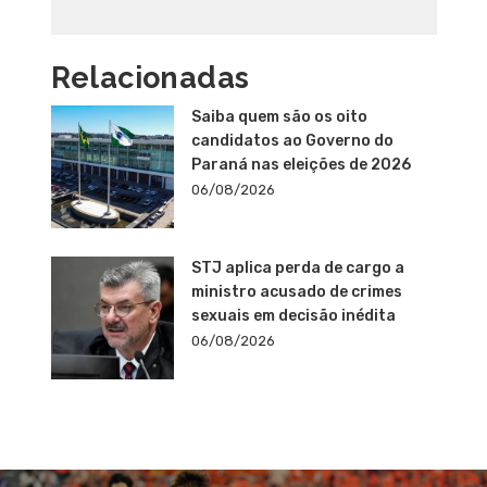
Relacionadas
Saiba quem são os oito
candidatos ao Governo do
Paraná nas eleições de 2026
06/08/2026
STJ aplica perda de cargo a
ministro acusado de crimes
sexuais em decisão inédita
06/08/2026