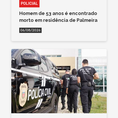
POLICIAL
Homem de 53 anos é encontrado
morto em residência de Palmeira
06/08/2026