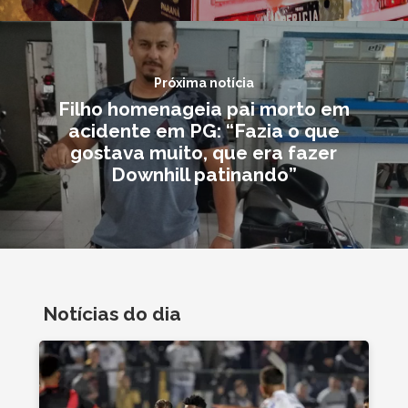
Próxima notícia
Filho homenageia pai morto em
acidente em PG: “Fazia o que
gostava muito, que era fazer
Downhill patinando”
Notícias do dia