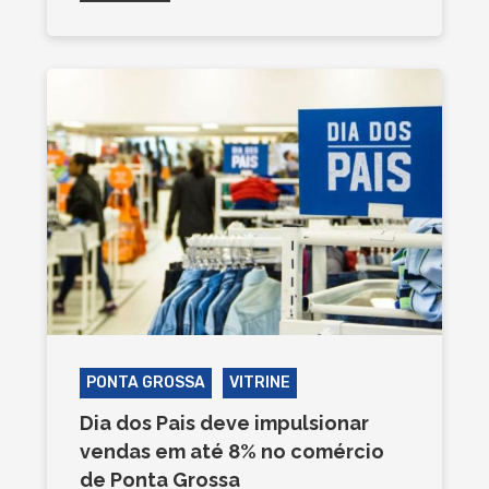
PONTA GROSSA
VITRINE
Dia dos Pais deve impulsionar
vendas em até 8% no comércio
de Ponta Grossa