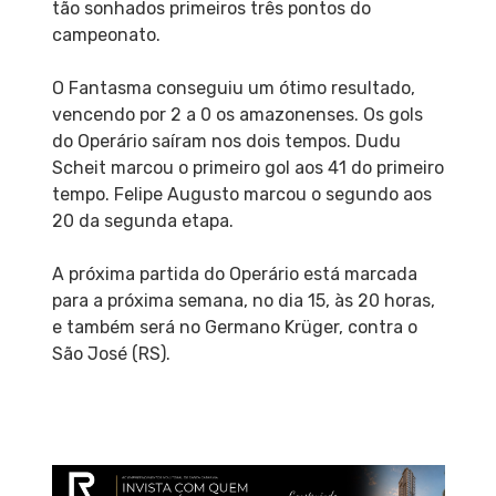
tão sonhados primeiros três pontos do
campeonato.
O Fantasma conseguiu um ótimo resultado,
vencendo por 2 a 0 os amazonenses. Os gols
do Operário saíram nos dois tempos. Dudu
Scheit marcou o primeiro gol aos 41 do primeiro
tempo. Felipe Augusto marcou o segundo aos
20 da segunda etapa.
A próxima partida do Operário está marcada
para a próxima semana, no dia 15, às 20 horas,
e também será no Germano Krüger, contra o
São José (RS).