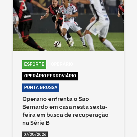
ESPORTE
OPERÁRIO
OPERÁRIO FERROVIÁRIO
PONTA GROSSA
Operário enfrenta o São
Bernardo em casa nesta sexta-
feira em busca de recuperação
na Série B
07/08/2026