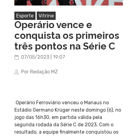
Esporte
Vitrine
Operário vence e
conquista os primeiros
três pontos na Série C
07/05/2023 | 19:07
Por Redação MZ
Operário Ferroviário venceu o Manaus no
Estádio Germano Krüger neste domingo (6), no
jogo das 16h30, em partida válida pela
segunda rodada da Série C de 2023. Com o
resultado, a equipe finalmente conquistou os