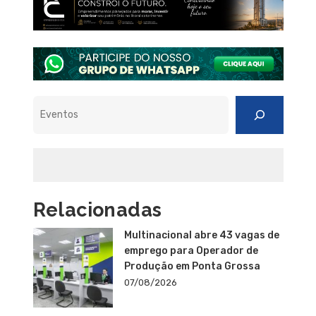
Pesquisar
Relacionadas
Multinacional abre 43 vagas de
emprego para Operador de
Produção em Ponta Grossa
07/08/2026