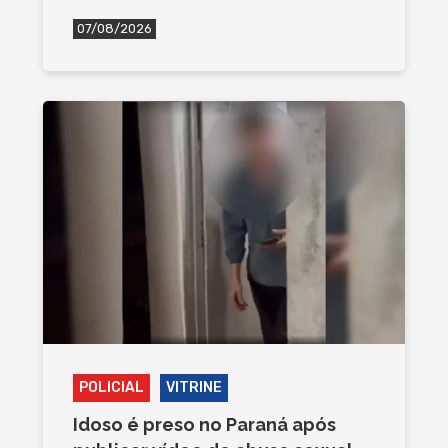
07/08/2026
POLICIAL
VITRINE
Idoso é preso no Paraná após