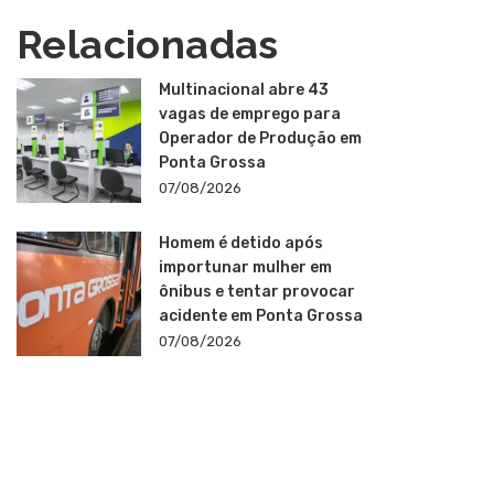
Relacionadas
Multinacional abre 43
vagas de emprego para
Operador de Produção em
Ponta Grossa
07/08/2026
Homem é detido após
importunar mulher em
ônibus e tentar provocar
acidente em Ponta Grossa
07/08/2026