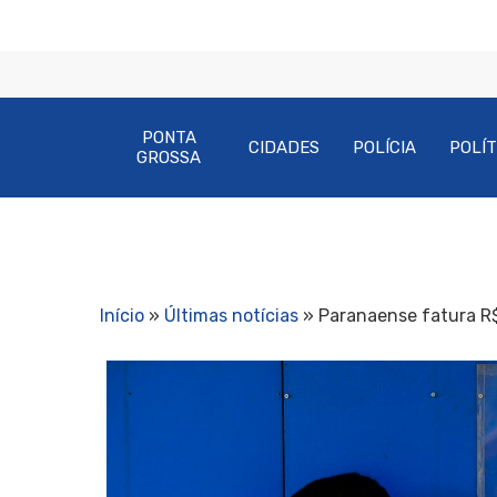
PONTA
CIDADES
POLÍCIA
POLÍT
GROSSA
Início
»
Últimas notícias
»
Paranaense fatura R$