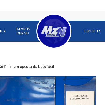
CAMPOS
ICA
ESPORTES
GERAIS
611 mil em aposta da Lotofácil