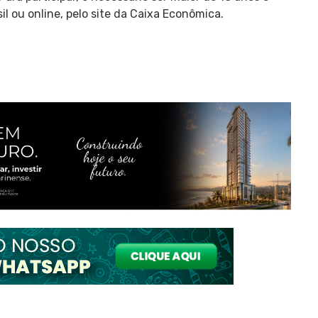
il ou online, pelo site da Caixa Econômica.