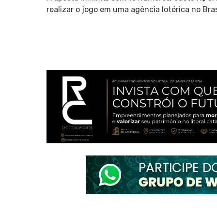
realizar o jogo em uma agência lotérica no Bras