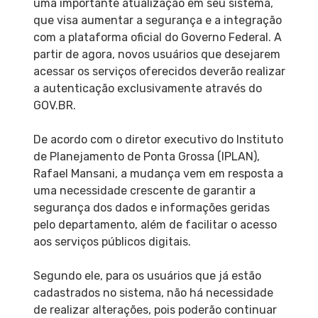
uma importante atualização em seu sistema,
que visa aumentar a segurança e a integração
com a plataforma oficial do Governo Federal. A
partir de agora, novos usuários que desejarem
acessar os serviços oferecidos deverão realizar
a autenticação exclusivamente através do
GOV.BR.
De acordo com o diretor executivo do Instituto
de Planejamento de Ponta Grossa (IPLAN),
Rafael Mansani, a mudança vem em resposta a
uma necessidade crescente de garantir a
segurança dos dados e informações geridas
pelo departamento, além de facilitar o acesso
aos serviços públicos digitais.
Segundo ele, para os usuários que já estão
cadastrados no sistema, não há necessidade
de realizar alterações, pois poderão continuar