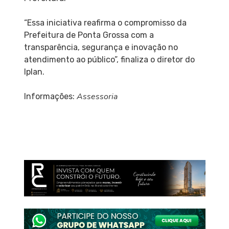
“Essa iniciativa reafirma o compromisso da
Prefeitura de Ponta Grossa com a
transparência, segurança e inovação no
atendimento ao público”, finaliza o diretor do
Iplan.
Assessoria
Informações: