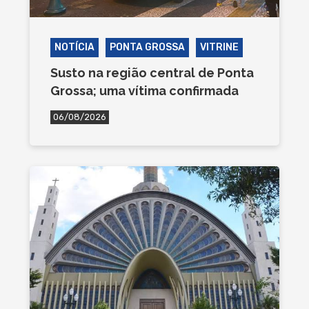
NOTÍCIA
PONTA GROSSA
VITRINE
Susto na região central de Ponta
Grossa; uma vítima confirmada
06/08/2026