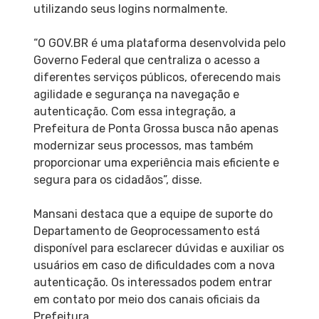
utilizando seus logins normalmente.
“O GOV.BR é uma plataforma desenvolvida pelo
Governo Federal que centraliza o acesso a
diferentes serviços públicos, oferecendo mais
agilidade e segurança na navegação e
autenticação. Com essa integração, a
Prefeitura de Ponta Grossa busca não apenas
modernizar seus processos, mas também
proporcionar uma experiência mais eficiente e
segura para os cidadãos”, disse.
Mansani destaca que a equipe de suporte do
Departamento de Geoprocessamento está
disponível para esclarecer dúvidas e auxiliar os
usuários em caso de dificuldades com a nova
autenticação. Os interessados podem entrar
em contato por meio dos canais oficiais da
Prefeitura.