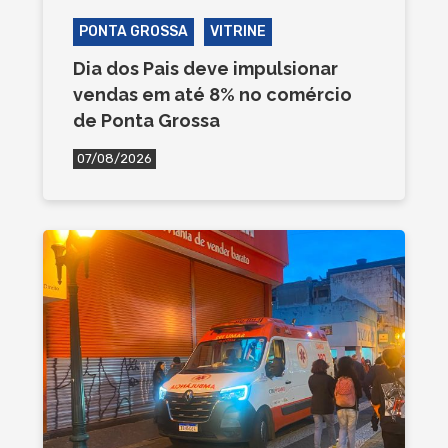
PONTA GROSSA
VITRINE
Dia dos Pais deve impulsionar
vendas em até 8% no comércio
de Ponta Grossa
07/08/2026