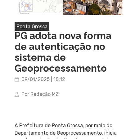
Ponta Grossa
PG adota nova forma
de autenticação no
sistema de
Geoprocessamento
09/01/2025 | 18:12
Por Redação MZ
A Prefeitura de Ponta Grossa, por meio do
Departamento de Geoprocessamento, inicia