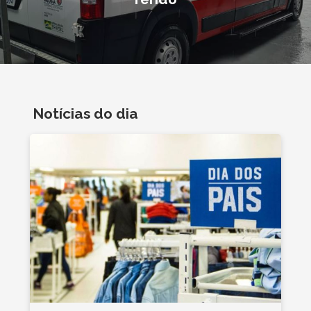
Notícias do dia