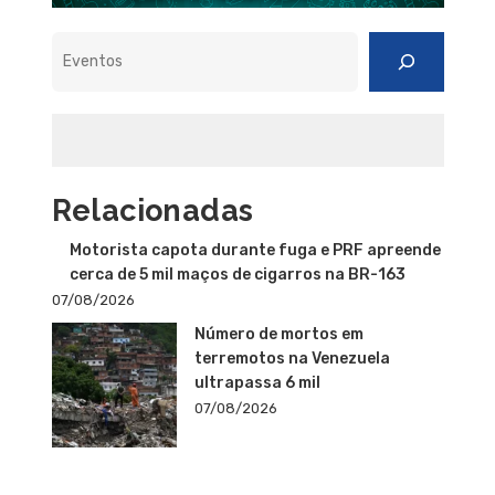
Pesquisar
Relacionadas
Motorista capota durante fuga e PRF apreende
cerca de 5 mil maços de cigarros na BR-163
07/08/2026
Número de mortos em
terremotos na Venezuela
ultrapassa 6 mil
07/08/2026