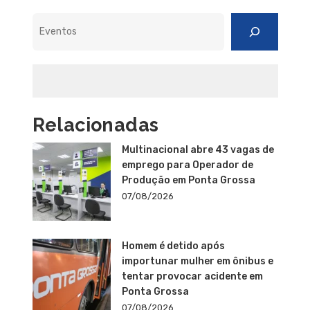
Pesquisar
Relacionadas
Multinacional abre 43 vagas de
emprego para Operador de
Produção em Ponta Grossa
07/08/2026
Homem é detido após
importunar mulher em ônibus e
tentar provocar acidente em
Ponta Grossa
07/08/2026