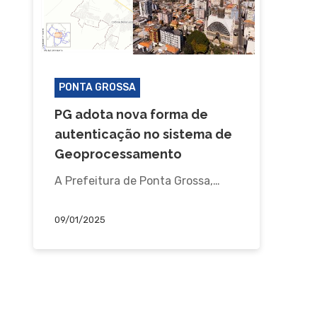
PONTA GROSSA
PG adota nova forma de
autenticação no sistema de
Geoprocessamento
A Prefeitura de Ponta Grossa,…
09/01/2025