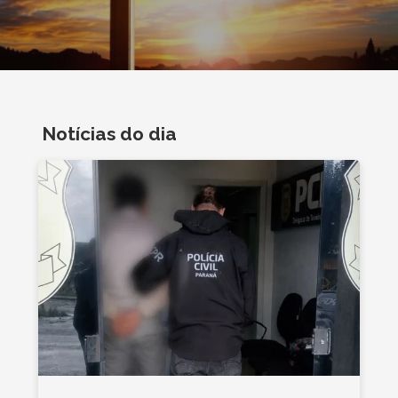
Notícias do dia