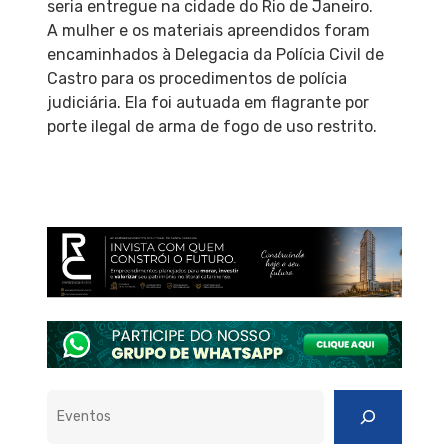
seria entregue na cidade do Rio de Janeiro.
A mulher e os materiais apreendidos foram
encaminhados à Delegacia da Polícia Civil de
Castro para os procedimentos de polícia
judiciária. Ela foi autuada em flagrante por
porte ilegal de arma de fogo de uso restrito.
Pesquisar