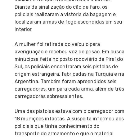
Diante da sinalização do cão de faro, os
policiais realizaram a vistoria da bagagem e
localizaram armas de fogo escondidas em seu
interior.
A mulher foi retirada do veículo para
averiguação e recebeu voz de prisão. Em busca
minuciosa feita no posto rodoviário de Piraí do
Sul, os policiais encontraram seis pistolas de
origem estrangeira, fabricadas na Turquia e na
Argentina. Também foram apreendidos seis
carregadores, um para cada arma, além de três
carregadores sobressalentes.
Uma das pistolas estava com o carregador com
18 munições intactas. A suspeita informou aos
policiais que tinha conhecimento do
transporte do armamento e que o material