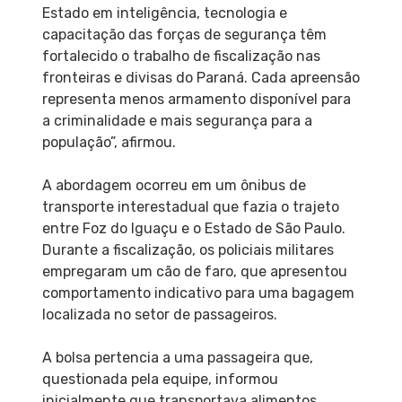
Estado em inteligência, tecnologia e
capacitação das forças de segurança têm
fortalecido o trabalho de fiscalização nas
fronteiras e divisas do Paraná. Cada apreensão
representa menos armamento disponível para
a criminalidade e mais segurança para a
população”, afirmou.
A abordagem ocorreu em um ônibus de
transporte interestadual que fazia o trajeto
entre Foz do Iguaçu e o Estado de São Paulo.
Durante a fiscalização, os policiais militares
empregaram um cão de faro, que apresentou
comportamento indicativo para uma bagagem
localizada no setor de passageiros.
A bolsa pertencia a uma passageira que,
questionada pela equipe, informou
inicialmente que transportava alimentos.