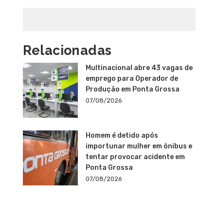
Relacionadas
Multinacional abre 43 vagas de
emprego para Operador de
Produção em Ponta Grossa
07/08/2026
Homem é detido após
importunar mulher em ônibus e
tentar provocar acidente em
Ponta Grossa
07/08/2026