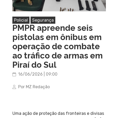
Policial
Segurança
PMPR apreende seis
pistolas em ônibus em
operação de combate
ao tráfico de armas em
Piraí do Sul
16/06/2026 | 09:00
Por MZ Redação
Uma ação de proteção das fronteiras e divisas