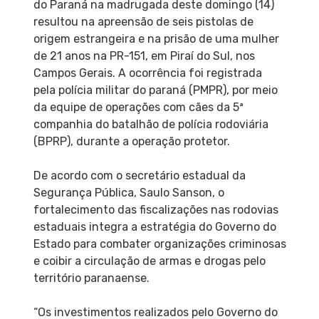
do Paraná na madrugada deste domingo (14)
resultou na apreensão de seis pistolas de
origem estrangeira e na prisão de uma mulher
de 21 anos na PR-151, em Piraí do Sul, nos
Campos Gerais. A ocorrência foi registrada
pela polícia militar do paraná (PMPR), por meio
da equipe de operações com cães da 5ª
companhia do batalhão de polícia rodoviária
(BPRP), durante a operação protetor.
De acordo com o secretário estadual da
Segurança Pública, Saulo Sanson, o
fortalecimento das fiscalizações nas rodovias
estaduais integra a estratégia do Governo do
Estado para combater organizações criminosas
e coibir a circulação de armas e drogas pelo
território paranaense.
“Os investimentos realizados pelo Governo do