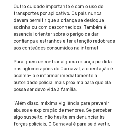
Outro cuidado importante é com o uso de
transportes por aplicativo. Os pais nunca
devem permitir que a criança se desloque
sozinha ou com desconhecidos. Também é
essencial orientar sobre o perigo de dar
confiança a estranhos e ter atenção redobrada
aos conteúdos consumidos na internet.
Para quem encontrar alguma criança perdida
nas aglomerações do Carnaval, a orientação é
acalmá-la e informar imediatamente a
autoridade policial mais próxima para que ela
possa ser devolvida à família.
“Além disso, máxima vigilância para prevenir
abusos e exploração de menores. Se perceber
algo suspeito, não hesite em denunciar às
forças policiais. O Carnaval é para se divertir,