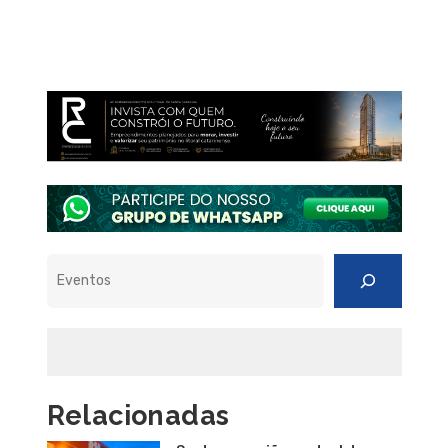
Pesquisar
Relacionadas