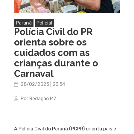
Paraná
Policial
Polícia Civil do PR
orienta sobre os
cuidados com as
crianças durante o
Carnaval
28/02/2025 | 23:54
Por Redação MZ
A Polícia Civil do Paraná (PCPR) orienta pais e