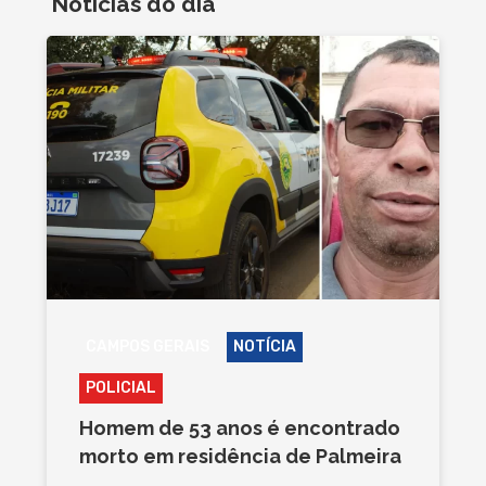
Notícias do dia
CAMPOS GERAIS
NOTÍCIA
POLICIAL
Homem de 53 anos é encontrado
morto em residência de Palmeira