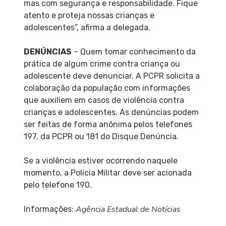
mas com segurança e responsabilidade. Fique
atento e proteja nossas crianças e
adolescentes”, afirma a delegada.
DENÚNCIAS
– Quem tomar conhecimento da
prática de algum crime contra criança ou
adolescente deve denunciar. A PCPR solicita a
colaboração da população com informações
que auxiliem em casos de violência contra
crianças e adolescentes. As denúncias podem
ser feitas de forma anônima pelos telefones
197, da PCPR ou 181 do Disque Denúncia.
Se a violência estiver ocorrendo naquele
momento, a Polícia Militar deve ser acionada
pelo telefone 190.
Agência Estadual de Notícias
Informações: