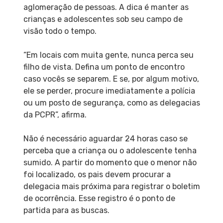
aglomeração de pessoas. A dica é manter as
crianças e adolescentes sob seu campo de
visão todo o tempo.
“Em locais com muita gente, nunca perca seu
filho de vista. Defina um ponto de encontro
caso vocês se separem. E se, por algum motivo,
ele se perder, procure imediatamente a polícia
ou um posto de segurança, como as delegacias
da PCPR”, afirma.
Não é necessário aguardar 24 horas caso se
perceba que a criança ou o adolescente tenha
sumido. A partir do momento que o menor não
foi localizado, os pais devem procurar a
delegacia mais próxima para registrar o boletim
de ocorrência. Esse registro é o ponto de
partida para as buscas.