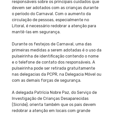
responsáveis sobre os principais cuidados que
devem ser adotados com as crianças durante
o período do Carnaval. Com o aumento da
circulação de pessoas, especialmente no
Litoral, é necessário redobrar a atenção para
mantê-las em segurança.
Durante os festejos de Carnaval, uma das
primeiras medidas a serem adotadas é o uso da
pulseirinha de identificação contendo o nome
e o telefone de contato dos responsáveis. A
pulseirinha pode ser retirada gratuitamente
nas delegacias da PCPR, na Delegacia Móvel ou
com as demais forças de segurança.
A delegada Patrícia Nobre Paz, do Serviço de
Investigação de Crianças Desaparecidas
(Sicride), orienta também que os pais devem
redobrar a atenção em locais com grande