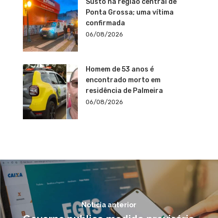
Susto na região central de
Ponta Grossa; uma vítima
confirmada
06/08/2026
Homem de 53 anos é
encontrado morto em
residência de Palmeira
06/08/2026
Notícia anterior