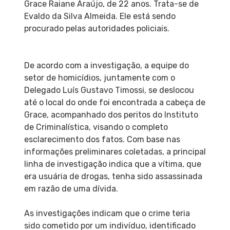
Grace Raiane Araújo, de 22 anos. Trata-se de
Evaldo da Silva Almeida. Ele está sendo
procurado pelas autoridades policiais.
De acordo com a investigação, a equipe do
setor de homicídios, juntamente com o
Delegado Luís Gustavo Timossi, se deslocou
até o local do onde foi encontrada a cabeça de
Grace, acompanhado dos peritos do Instituto
de Criminalística, visando o completo
esclarecimento dos fatos. Com base nas
informações preliminares coletadas, a principal
linha de investigação indica que a vítima, que
era usuária de drogas, tenha sido assassinada
em razão de uma dívida.
As investigações indicam que o crime teria
sido cometido por um indivíduo, identificado