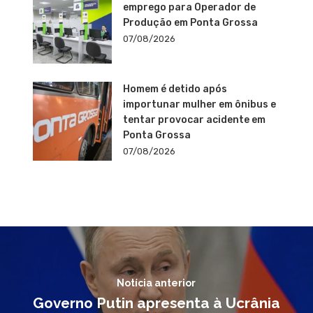
emprego para Operador de
Produção em Ponta Grossa
07/08/2026
Homem é detido após
importunar mulher em ônibus e
tentar provocar acidente em
Ponta Grossa
07/08/2026
Notícia anterior
Governo Putin apresenta à Ucrânia