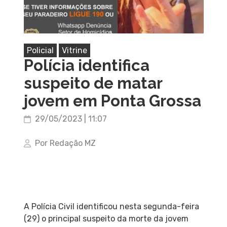
Policial
Vitrine
Polícia identifica
suspeito de matar
jovem em Ponta Grossa
29/05/2023 | 11:07
Por Redação MZ
A Polícia Civil identificou nesta segunda-feira
(29) o principal suspeito da morte da jovem