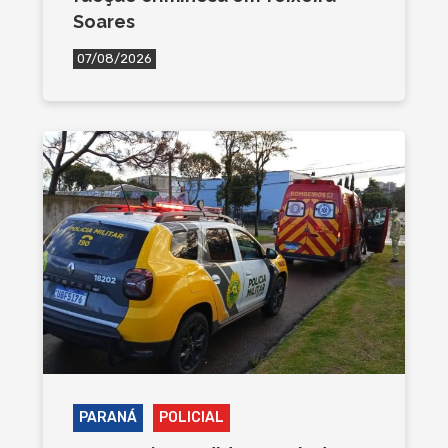
Soares
07/08/2026
PARANÁ
POLICIAL