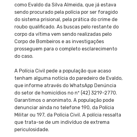
como Evaldo da Silva Almeida, que já estava
sendo procurado pela polícia por ser foragido
do sistema prisional, pela prática do crime de
roubo qualificado. As buscas pelo restante do
corpo da vítima vem sendo realizadas pelo
Corpo de Bombeiros e as investigações
prosseguem para o completo esclarecimento
do caso.
A Polícia Civil pede a população que acaso
tenham alguma notícia do paredeiro de Evaldo,
que informe através do WhatsApp Denúncia
do setor de homicídios no nº (42) 3219-2770.
Garantimos o anonimato. A população pode
denunciar ainda no telefone 190, da Polícia
Militar ou 197, da Polícia Civil. A polícia ressalta
que trata-se de um indivíduo de extrema
periculosidade.