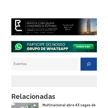
Pesquisar
Relacionadas
Multinacional abre 43 vagas de