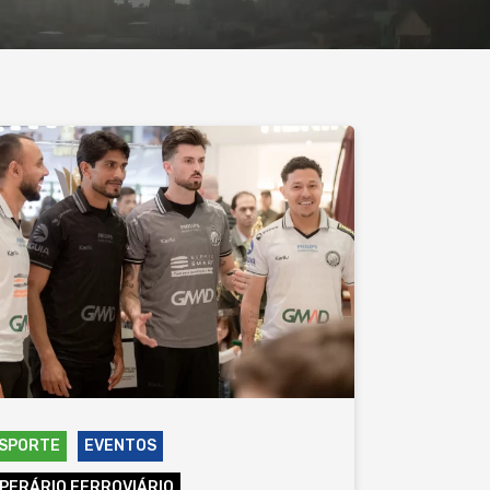
SPORTE
EVENTOS
PERÁRIO FERROVIÁRIO