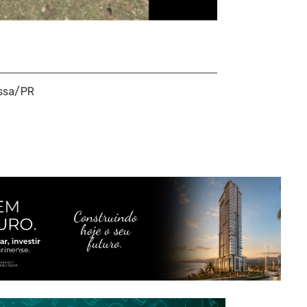
ssa/PR