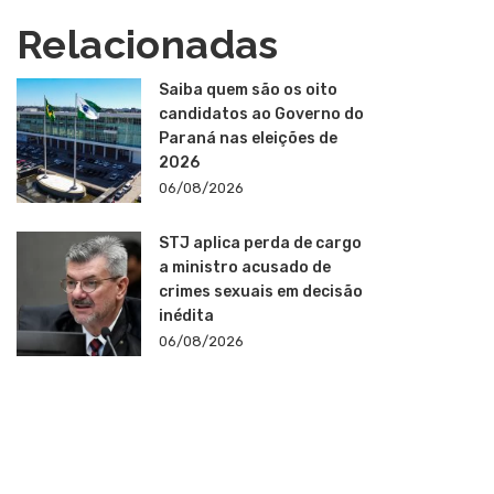
Relacionadas
Saiba quem são os oito
candidatos ao Governo do
Paraná nas eleições de
2026
06/08/2026
STJ aplica perda de cargo
a ministro acusado de
crimes sexuais em decisão
inédita
06/08/2026