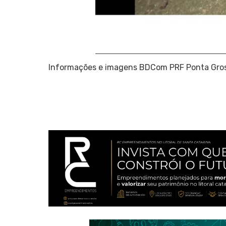
Informações e imagens BDCom PRF Ponta Gro