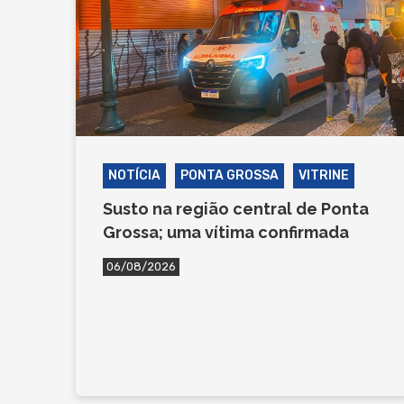
NOTÍCIA
PONTA GROSSA
VITRINE
Susto na região central de Ponta
Grossa; uma vítima confirmada
06/08/2026