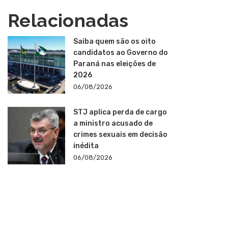
Relacionadas
Saiba quem são os oito
candidatos ao Governo do
Paraná nas eleições de
2026
06/08/2026
STJ aplica perda de cargo
a ministro acusado de
crimes sexuais em decisão
inédita
06/08/2026